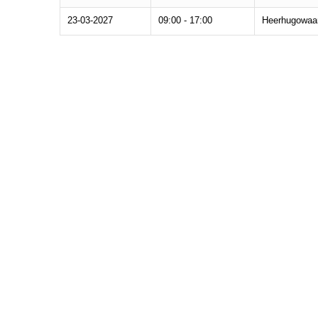
23-03-2027
09:00 - 17:00
Heerhugowaa