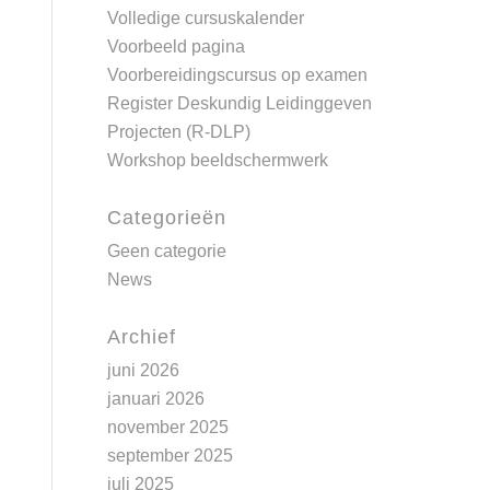
Volledige cursuskalender
Voorbeeld pagina
Voorbereidingscursus op examen
Register Deskundig Leidinggeven
Projecten (R-DLP)
Workshop beeldschermwerk
Categorieën
Geen categorie
News
Archief
juni 2026
januari 2026
november 2025
september 2025
juli 2025