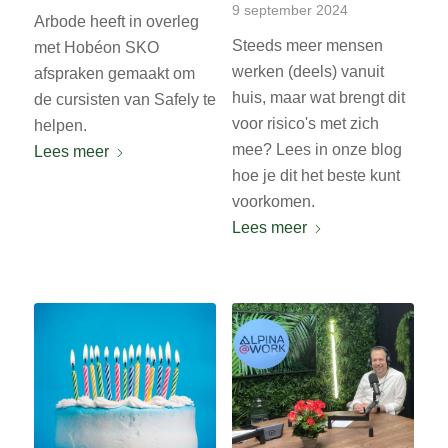
9 september 2024
Arbode heeft in overleg
Steeds meer mensen
met Hobéon SKO
werken (deels) vanuit
afspraken gemaakt om
huis, maar wat brengt dit
de cursisten van Safely te
voor risico's met zich
helpen.
mee? Lees in onze blog
Lees meer
hoe je dit het beste kunt
voorkomen.
Lees meer