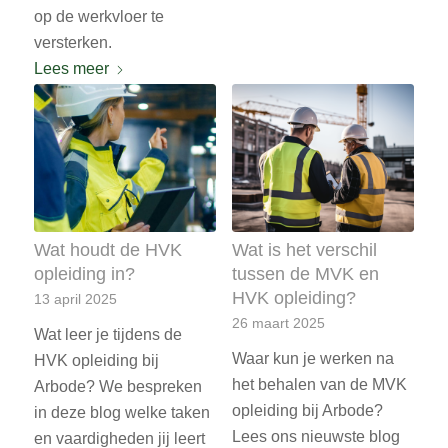
op de werkvloer te
versterken.
Lees meer
Wat houdt de HVK
Wat is het verschil
opleiding in?
tussen de MVK en
HVK opleiding?
13 april 2025
26 maart 2025
Wat leer je tijdens de
Waar kun je werken na
HVK opleiding bij
het behalen van de MVK
Arbode? We bespreken
opleiding bij Arbode?
in deze blog welke taken
Lees ons nieuwste blog
en vaardigheden jij leert