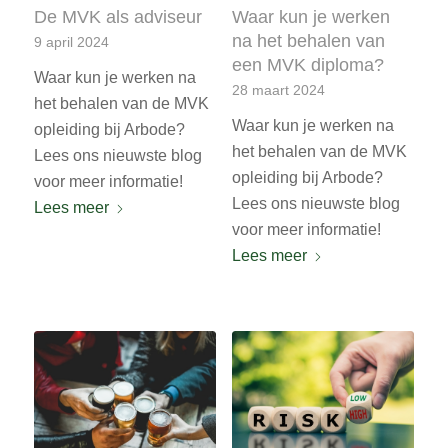
De MVK als adviseur
Waar kun je werken
na het behalen van
9 april 2024
een MVK diploma?
Waar kun je werken na
28 maart 2024
het behalen van de MVK
Waar kun je werken na
opleiding bij Arbode?
het behalen van de MVK
Lees ons nieuwste blog
opleiding bij Arbode?
voor meer informatie!
Lees ons nieuwste blog
Lees meer
voor meer informatie!
Lees meer