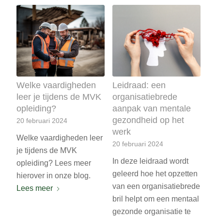
Welke vaardigheden
Leidraad: een
leer je tijdens de MVK
organisatiebrede
opleiding?
aanpak van mentale
gezondheid op het
20 februari 2024
werk
Welke vaardigheden leer
20 februari 2024
je tijdens de MVK
In deze leidraad wordt
opleiding? Lees meer
geleerd hoe het opzetten
hierover in onze blog.
van een organisatiebrede
Lees meer
bril helpt om een mentaal
gezonde organisatie te