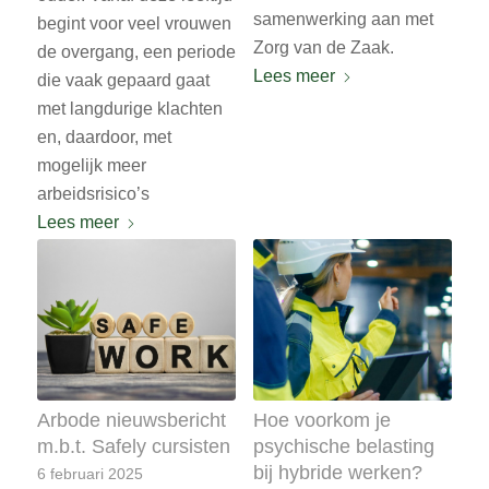
samenwerking aan met
begint voor veel vrouwen
Zorg van de Zaak.
de overgang, een periode
Lees meer
die vaak gepaard gaat
met langdurige klachten
en, daardoor, met
mogelijk meer
arbeidsrisico’s
Lees meer
Arbode nieuwsbericht
Hoe voorkom je
m.b.t. Safely cursisten
psychische belasting
bij hybride werken?
6 februari 2025