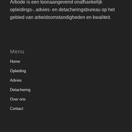
Arbode is een toonaangevend onafhankelijk
opleidings-, advies- en detacheringsbureau op het
gebied van arbeidsomstandigheden en kwaliteit.
Menu
Home
Opleiding
Advies
Detachering
Over ons
Contact