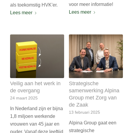
voor meer informatie!
als toekomstig HVK'er.
Lees meer
Lees meer
Veilig aan het werk in
Strategische
de overgang
samenwerking Alpina
Group met Zorg van
24 maart 2025
de Zaak
In Nederland zijn er bijna
13 februari 2025
1,8 miljoen werkende
Alpina Group gaat een
vrouwen van 45 jaar en
strategische
ouder. Vanaf deze leeftijd