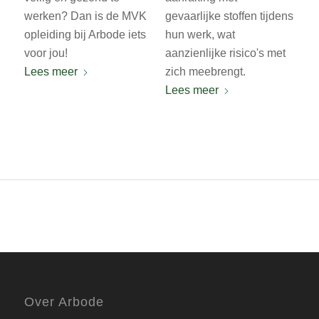
werken? Dan is de MVK
gevaarlijke stoffen tijdens
opleiding bij Arbode iets
hun werk, wat
voor jou!
aanzienlijke risico's met
Lees meer
zich meebrengt.
Lees meer
Over Arbode