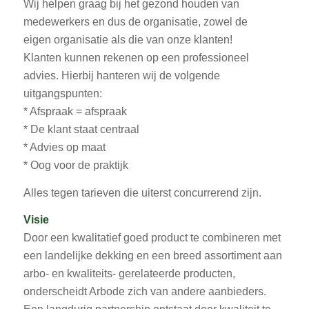
Wij helpen graag bij het gezond houden van
medewerkers en dus de organisatie, zowel de
eigen organisatie als die van onze klanten!
Klanten kunnen rekenen op een professioneel
advies. Hierbij hanteren wij de volgende
uitgangspunten:
* Afspraak = afspraak
* De klant staat centraal
* Advies op maat
* Oog voor de praktijk
Alles tegen tarieven die uiterst concurrerend zijn.
Visie
Door een kwalitatief goed product te combineren met
een landelijke dekking en een breed assortiment aan
arbo- en kwaliteits- gerelateerde producten,
onderscheidt Arbode zich van andere aanbieders.