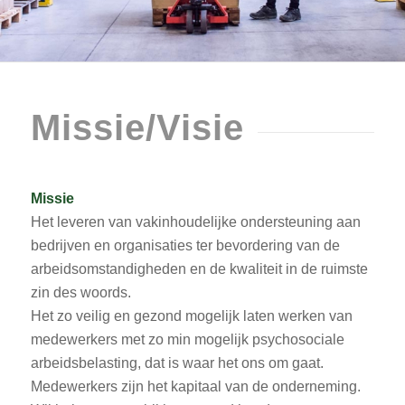
Missie/Visie
Missie
Het leveren van vakinhoudelijke ondersteuning aan
bedrijven en organisaties ter bevordering van de
arbeidsomstandigheden en de kwaliteit in de ruimste
zin des woords.
Het zo veilig en gezond mogelijk laten werken van
medewerkers met zo min mogelijk psychosociale
arbeidsbelasting, dat is waar het ons om gaat.
Medewerkers zijn het kapitaal van de onderneming.