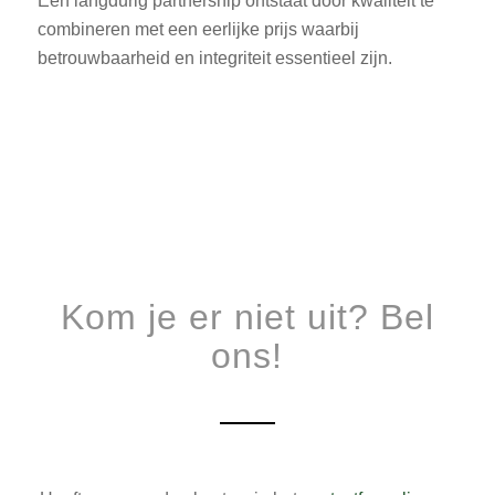
Een langdurig partnership ontstaat door kwaliteit te
combineren met een eerlijke prijs waarbij
betrouwbaarheid en integriteit essentieel zijn.
Kom je er niet uit? Bel
ons!