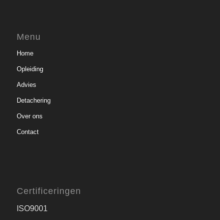
Menu
Home
Opleiding
Advies
Detachering
Over ons
Contact
Certificeringen
ISO9001