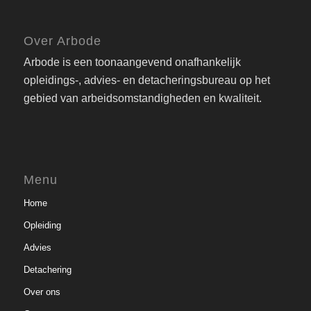
Over Arbode
Arbode is een toonaangevend onafhankelijk
opleidings-, advies- en detacheringsbureau op het
gebied van arbeidsomstandigheden en kwaliteit.
Menu
Home
Opleiding
Advies
Detachering
Over ons