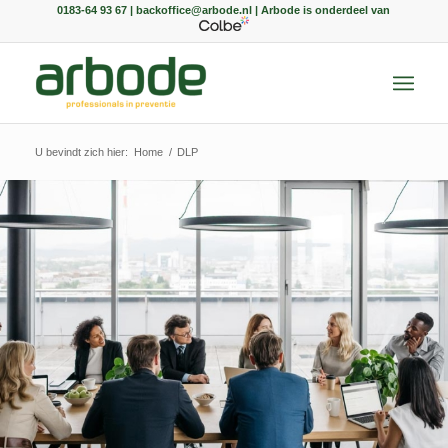
0183-64 93 67 | backoffice@arbode.nl | Arbode is onderdeel van
U bevindt zich hier:
Home
/
DLP