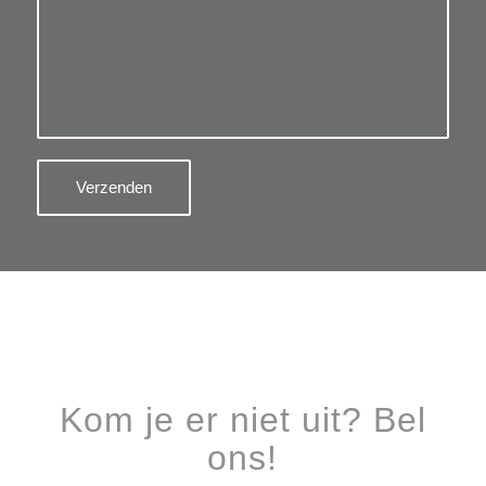
Kom je er niet uit? Bel
ons!