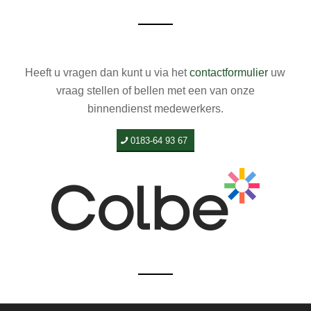
Heeft u vragen dan kunt u via het
contactformulier
uw
vraag stellen of bellen met een van onze
binnendienst medewerkers.
0183-64 93 67