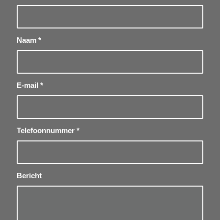
Naam
*
E-mail
*
Telefoonnummer
*
Bericht