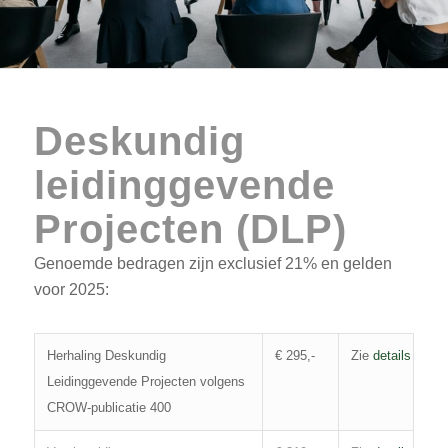
Deskundig
leidinggevende
Projecten (DLP)
Genoemde bedragen zijn exclusief 21% en gelden
voor 2025:
Herhaling Deskundig
€ 295,-
Zie
details
Leidinggevende Projecten volgens
CROW-publicatie 400