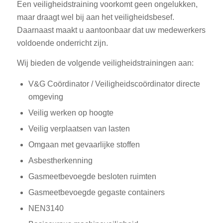
Een veiligheidstraining voorkomt geen ongelukken,
maar draagt wel bij aan het veiligheidsbesef.
Daarnaast maakt u aantoonbaar dat uw medewerkers
voldoende onderricht zijn.
Wij bieden de volgende veiligheidstrainingen aan:
V&G Coördinator / Veiligheidscoördinator directe
omgeving
Veilig werken op hoogte
Veilig verplaatsen van lasten
Omgaan met gevaarlijke stoffen
Asbestherkenning
Gasmeetbevoegde besloten ruimten
Gasmeetbevoegde gegaste containers
NEN3140