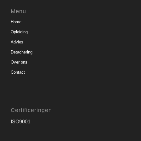
Menu
Home
Opleiding
Advies
Detachering
Over ons
Contact
Certificeringen
ISO9001