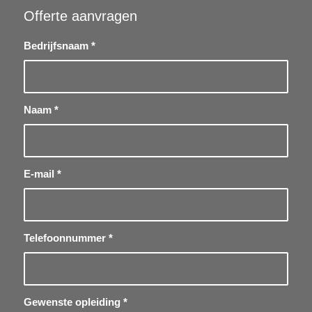
Offerte aanvragen
Bedrijfsnaam
*
Naam
*
E-mail
*
Telefoonnummer
*
Gewenste opleiding
*