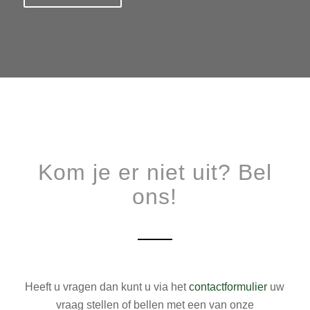
Kom je er niet uit? Bel
ons!
Heeft u vragen dan kunt u via het
contactformulier
uw
vraag stellen of bellen met een van onze