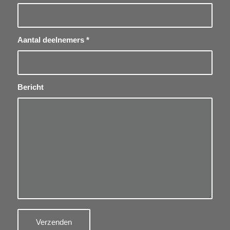
Aantal deelnemers
*
Bericht