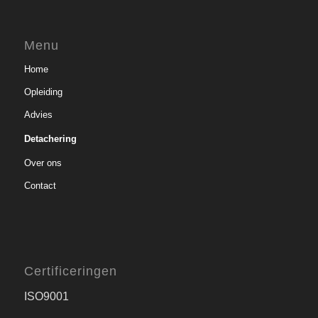
Menu
Home
Opleiding
Advies
Detachering
Over ons
Contact
Certificeringen
ISO9001