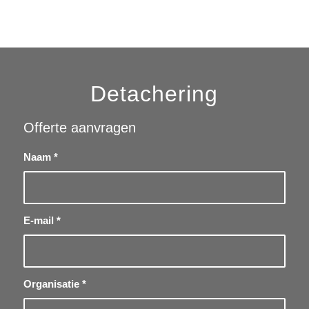
Detachering
Offerte aanvragen
Naam
*
E-mail
*
Organisatie
*