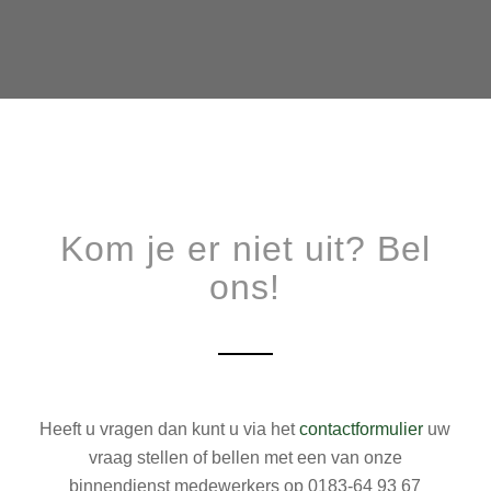
Kom je er niet uit? Bel
ons!
Heeft u vragen dan kunt u via het
contactformulier
uw
vraag stellen of bellen met een van onze
binnendienst medewerkers op 0183-64 93 67