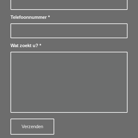
Telefoonnummer
*
Wat zoekt u?
*