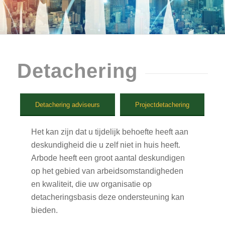
Detachering
Detachering adviseurs
Projectdetachering
Het kan zijn dat u tijdelijk behoefte heeft aan
deskundigheid die u zelf niet in huis heeft.
Arbode heeft een groot aantal deskundigen
op het gebied van arbeidsomstandigheden
en kwaliteit, die uw organisatie op
detacheringsbasis deze ondersteuning kan
bieden.