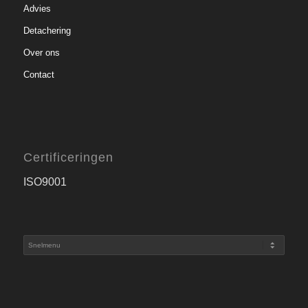
Advies
Detachering
Over ons
Contact
Certificeringen
ISO9001