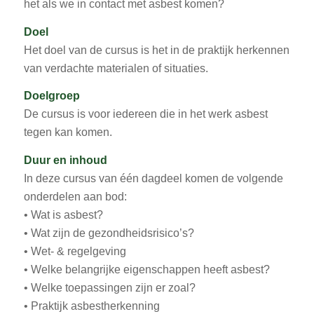
het als we in contact met asbest komen?
Doel
Het doel van de cursus is het in de praktijk herkennen
van verdachte materialen of situaties.
Doelgroep
De cursus is voor iedereen die in het werk asbest
tegen kan komen.
Duur en inhoud
In deze cursus van één dagdeel komen de volgende
onderdelen aan bod:
• Wat is asbest?
• Wat zijn de gezondheidsrisico’s?
• Wet- & regelgeving
• Welke belangrijke eigenschappen heeft asbest?
• Welke toepassingen zijn er zoal?
• Praktijk asbestherkenning