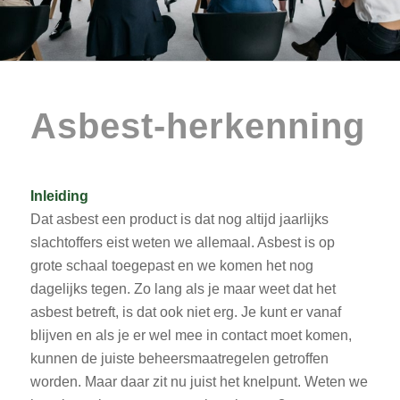
Asbest-herkenning
Inleiding
Dat asbest een product is dat nog altijd jaarlijks
slachtoffers eist weten we allemaal. Asbest is op
grote schaal toegepast en we komen het nog
dagelijks tegen. Zo lang als je maar weet dat het
asbest betreft, is dat ook niet erg. Je kunt er vanaf
blijven en als je er wel mee in contact moet komen,
kunnen de juiste beheersmaatregelen getroffen
worden. Maar daar zit nu juist het knelpunt. Weten we