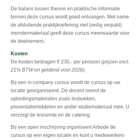
De balans tussen theorie en praktische informatie
binnen deze cursus wordt goed ontvangen. Met name
de afsluitende praktijkoefening met (veilig verpakt)
monstermateriaal geeft deze cursus meerwaarde voor
de deelnemers.
Kosten
De kosten bedragen € 230,- per persoon (p
rijzen excl.
21% BTW en geldend voor 2026).
Bij een in-company cursus wordt de cursus op uw
locatie georganiseerd. De docent neemt de
opleidingsmaterialen zoals lesboeken,
presentatiemiddelen en ander studiemateriaal mee. U
verzorgt de lesruimte en de catering.
Bij een open inschrijving organiseert Arbode de
cursus op een eigen locatie en kunt u medewerkers