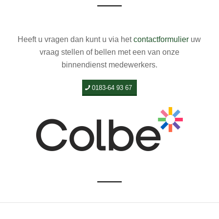
Heeft u vragen dan kunt u via het
contactformulier
uw
vraag stellen of bellen met een van onze
binnendienst medewerkers.
0183-64 93 67