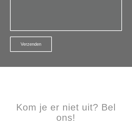
Kom je er niet uit? Bel
ons!