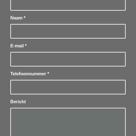
Naam
*
E-mail
*
Telefoonnummer
*
Bericht