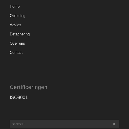
Home
Opleiding
Advies
Detachering
Over ons
Contact
Certificeringen
ISO9001