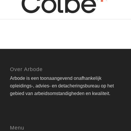
Over Arbode
Arbode is een toonaangevend onafhankelijk
opleidings-, advies- en detacheringsbureau op het
gebied van arbeidsomstandigheden en kwaliteit.
Menu