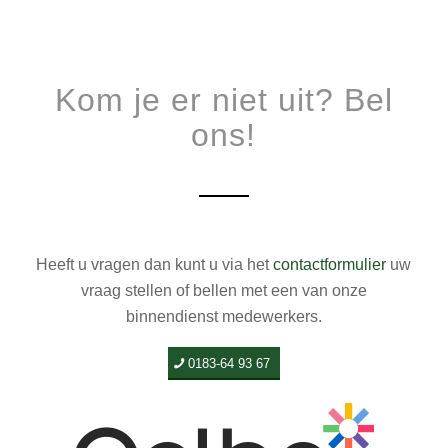
Kom je er niet uit? Bel
ons!
Heeft u vragen dan kunt u via het
contactformulier
uw
vraag stellen of bellen met een van onze
binnendienst medewerkers.
0183-64 93 67