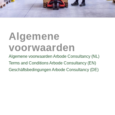
Algemene
voorwaarden
Algemene voorwaarden Arbode Consultancy (NL)
Terms and Conditions Arbode Consultancy (EN)
Geschäftsbedingungen Arbode Consultancy (DE)