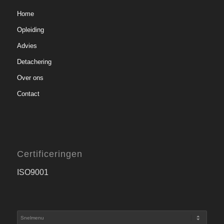
Home
Opleiding
Advies
Detachering
Over ons
Contact
Certificeringen
ISO9001