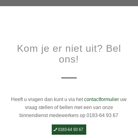
Kom je er niet uit? Bel
ons!
Heeft u vragen dan kunt u via het
contactformulier
uw
vraag stellen of bellen met een van onze
binnendienst medewerkers op 0183-64 93 67
0183-64 93 67