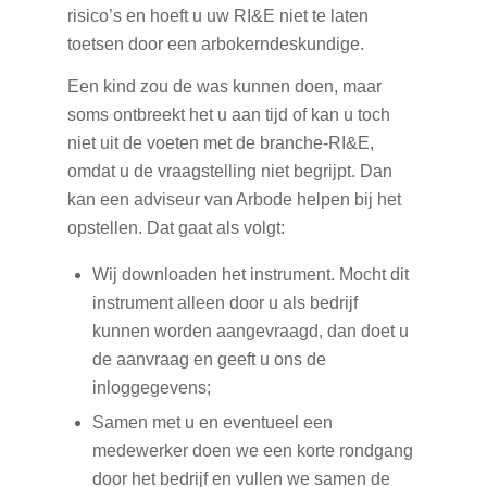
risico’s en hoeft u uw RI&E niet te laten
toetsen door een arbokerndeskundige.
Een kind zou de was kunnen doen, maar
soms ontbreekt het u aan tijd of kan u toch
niet uit de voeten met de branche-RI&E,
omdat u de vraagstelling niet begrijpt. Dan
kan een adviseur van Arbode helpen bij het
opstellen. Dat gaat als volgt:
Wij downloaden het instrument. Mocht dit
instrument alleen door u als bedrijf
kunnen worden aangevraagd, dan doet u
de aanvraag en geeft u ons de
inloggegevens;
Samen met u en eventueel een
medewerker doen we een korte rondgang
door het bedrijf en vullen we samen de