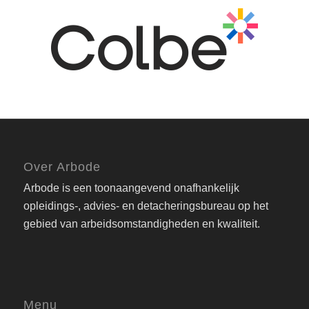
Over Arbode
Arbode is een toonaangevend onafhankelijk
opleidings-, advies- en detacheringsbureau op het
gebied van arbeidsomstandigheden en kwaliteit.
Menu