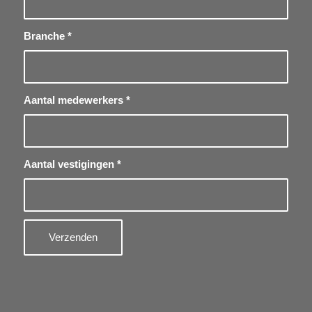
Branche
*
Aantal medewerkers
*
Aantal vestigingen
*