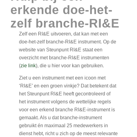
erkende doe-het-
zelf branche-RI&E
Zelf een RI&E uitvoeren, dat kan met een
doe-het-zelf branche-RI&E instrument. Op de
website van Steunpunt RI&E staat een
overzicht met branche-RI&E instrumenten
(
zie link
), die u hier voor kan gebruiken.
Ziet u een instrument met een icoon met
‘RI&E’ en een groen vinkje? Dat betekent dat
het Steunpunt RI&E heeft gecontroleerd of
het instrument volgens de wettelijke regels
voor een erkend branche RI&E-instrument is
gemaakt. Als u dat branche-instrument
gebruikt én maximaal 25 medewerkers in
dienst hebt, richt u zich op de meest relevante