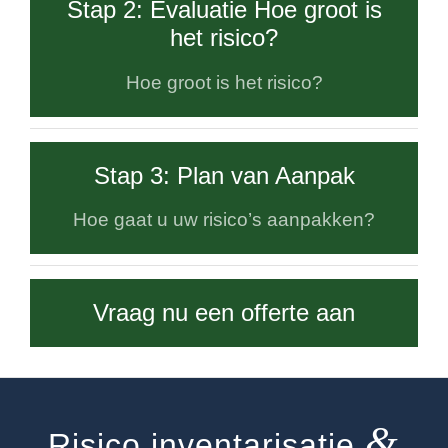
Stap 2: Evaluatie Hoe groot is
het risico?
Hoe groot is het risico?
Stap 3: Plan van Aanpak
Hoe gaat u uw risico’s aanpakken?
Vraag nu een offerte aan
&
Risico inventarisatie