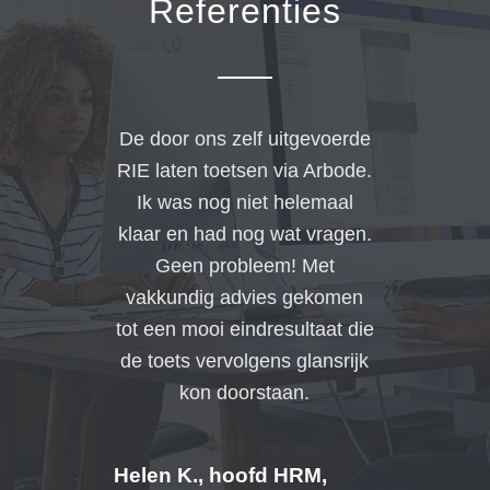
Referenties
De door ons zelf uitgevoerde
RIE laten toetsen via Arbode.
Ik was nog niet helemaal
klaar en had nog wat vragen.
Geen probleem! Met
vakkundig advies gekomen
tot een mooi eindresultaat die
de toets vervolgens glansrijk
kon doorstaan.
Helen K., hoofd HRM,