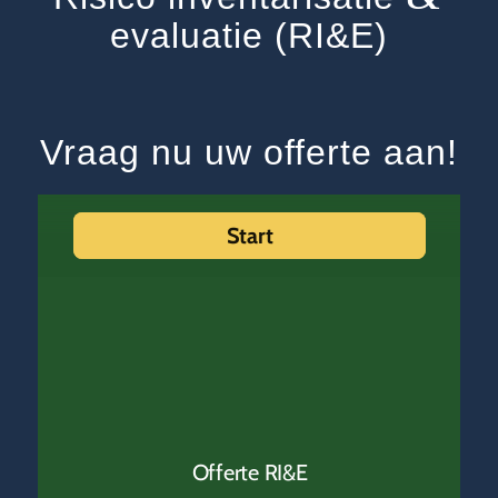
evaluatie (RI&E)
Vraag nu uw offerte aan!