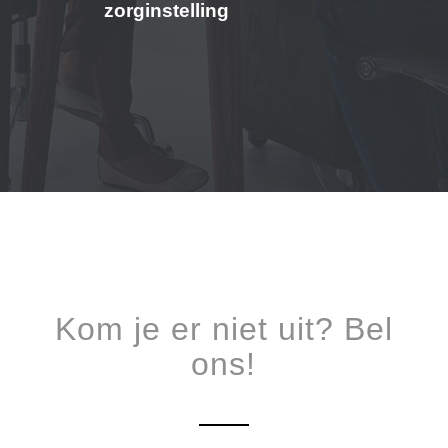
zorginstelling
Kom je er niet uit? Bel
ons!