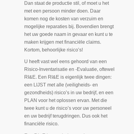
Dan staat de productie stil, of moet u het
met een persoon minder doen. Daar
komen nog de kosten van verzuim en
mogelijke reparaties bij. Bovendien brengt
het uw goede naam in gevaar en kunt u te
maken krijgen met financiële claims.
Kortom, behoorlijke risico’s!
U heeft vast wel eens gehoord van een
Risico-Inventarisatie en -Evaluatie, oftewel
RI&E. Een RI&E is eigenlijk twee dingen:
een LIJST met alle (veiligheids- en
gezondheids) risico’s in uw bedrijf, en een
PLAN voor het oplossen ervan. Met die
twee kunt u de risico’s voor uw personeel
en uw bedrijf terugdringen. Dus ook het
financiële risico.