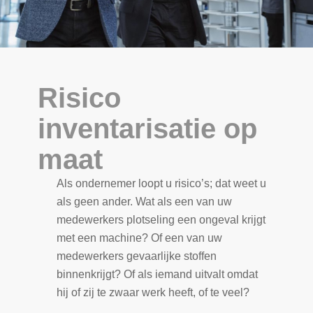
Risico
inventarisatie op
maat
Als ondernemer loopt u risico’s; dat weet u
als geen ander. Wat als een van uw
medewerkers plotseling een ongeval krijgt
met een machine? Of een van uw
medewerkers gevaarlijke stoffen
binnenkrijgt? Of als iemand uitvalt omdat
hij of zij te zwaar werk heeft, of te veel?