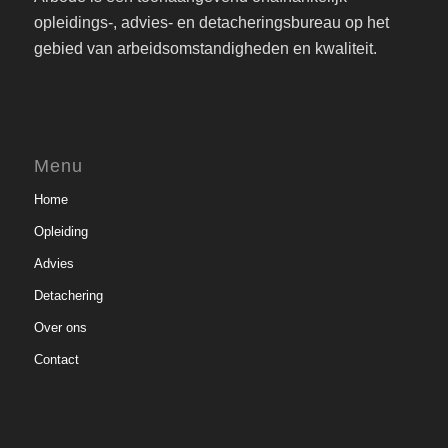
opleidings-, advies- en detacheringsbureau op het
gebied van arbeidsomstandigheden en kwaliteit.
Menu
Home
Opleiding
Advies
Detachering
Over ons
Contact