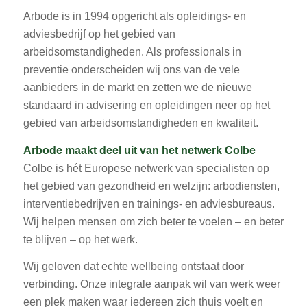
Arbode is in 1994 opgericht als opleidings- en
adviesbedrijf op het gebied van
arbeidsomstandigheden. Als professionals in
preventie onderscheiden wij ons van de vele
aanbieders in de markt en zetten we de nieuwe
standaard in advisering en opleidingen neer op het
gebied van arbeidsomstandigheden en kwaliteit.
Arbode maakt deel uit van het netwerk Colbe
Colbe is hét Europese netwerk van specialisten op
het gebied van gezondheid en welzijn: arbodiensten,
interventiebedrijven en trainings- en adviesbureaus.
Wij helpen mensen om zich beter te voelen – en beter
te blijven – op het werk.
Wij geloven dat echte wellbeing ontstaat door
verbinding. Onze integrale aanpak wil van werk weer
een plek maken waar iedereen zich thuis voelt en