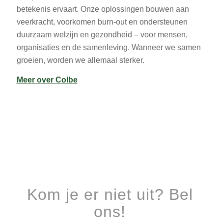
betekenis ervaart. Onze oplossingen bouwen aan
veerkracht, voorkomen burn-out en ondersteunen
duurzaam welzijn en gezondheid – voor mensen,
organisaties en de samenleving. Wanneer we samen
groeien, worden we allemaal sterker.
Meer over Colbe
Kom je er niet uit? Bel
ons!