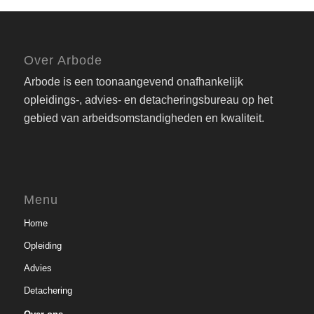
Over Arbode
Arbode is een toonaangevend onafhankelijk
opleidings-, advies- en detacheringsbureau op het
gebied van arbeidsomstandigheden en kwaliteit.
Menu
Home
Opleiding
Advies
Detachering