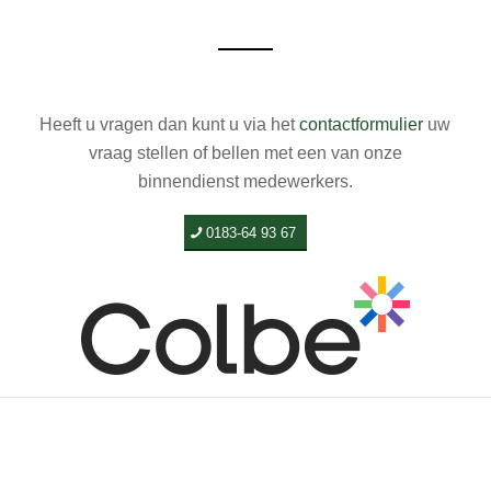
Heeft u vragen dan kunt u via het
contactformulier
uw
vraag stellen of bellen met een van onze
binnendienst medewerkers.
0183-64 93 67