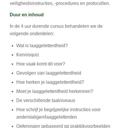
veiligheidsinstructies, -procedures en protocollen.
Duur en inhoud
In de 4 uur durende cursus behandelen we de
volgende onderdelen:
Wat is laaggeletterdheid?
Kennisquiz
Hoe vaak komt dit voor?
Gevolgen van laaggeletterdheid
Hoe herken je laaggeletterdheid?
Moet je laaggeletterdheid herkennen?
De verschillende taalniveaus
Hoe schrijf je begrijpelijke instructies voor
anderstaligen/laaggeletterden
Oefeningen gebaseerd op praktijkvoorbeelden