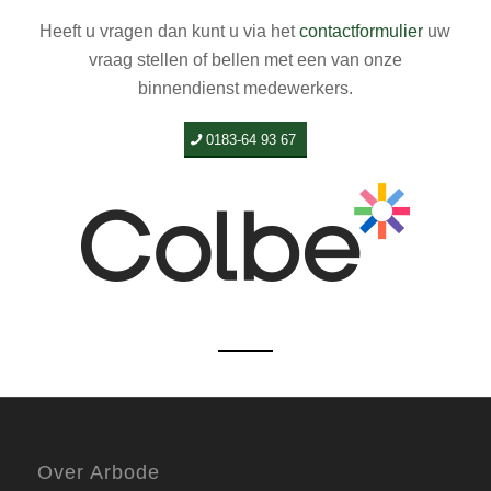
Heeft u vragen dan kunt u via het
contactformulier
uw
vraag stellen of bellen met een van onze
binnendienst medewerkers.
0183-64 93 67
Over Arbode