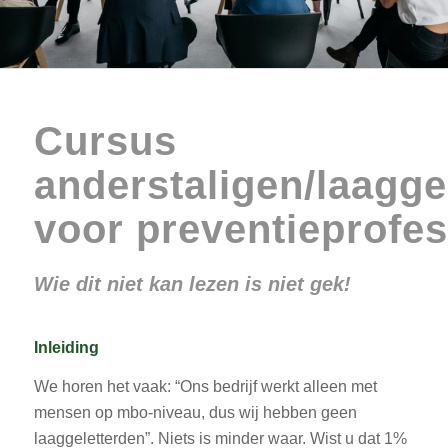
Cursus
anderstaligen/laagge
voor preventieprofes
Wie dit niet kan lezen is niet gek!
Inleiding
We horen het vaak: “Ons bedrijf werkt alleen met
mensen op mbo-niveau, dus wij hebben geen
laaggeletterden”. Niets is minder waar. Wist u dat 1%