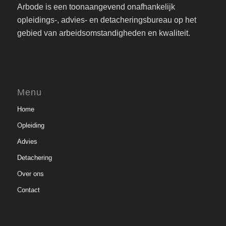
Arbode is een toonaangevend onafhankelijk
opleidings-, advies- en detacheringsbureau op het
gebied van arbeidsomstandigheden en kwaliteit.
Menu
Home
Opleiding
Advies
Detachering
Over ons
Contact