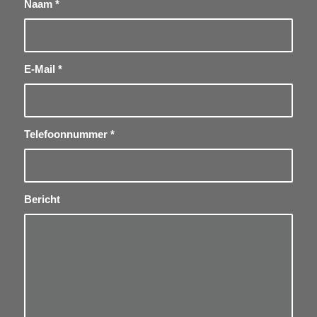
Naam
*
E-Mail
*
Telefoonnummer
*
Bericht