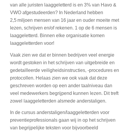
van alle juristen laaggeletterd is en 3% van Havo &
VWO afgestudeerden? In Nederland hebben
2,5 miljoen mensen van 16 jaar en ouder moeite met
lezen, schrijven en/of rekenen. 1 op de 6 mensen is
laaggeletterd. Binnen elke organisatie komen
laaggeletterden voor!
Vaak zien we dat er binnen bedrijven veel energie
wordt gestoken in het schrijven van uitgebreide en
gedetailleerde veiligheidsinstructies, -procedures en
protocollen. Helaas zien we ook vaak dat deze
geschreven worden op een ander taalniveau dan
veel medewerkers begrijpend kunnen lezen. Dit treft
zowel laaggeletterden alsmede anderstaligen.
In de cursus anderstaligen/laaggeletterden voor
preventieprofessionals gaan wij in op het schrijven
van begrijpelijke teksten voor bijvoorbeeld