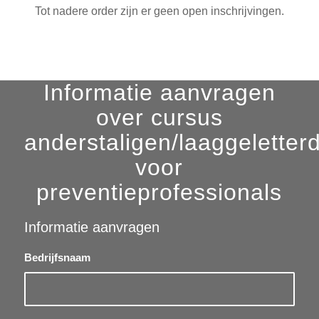
Tot nadere order zijn er geen open inschrijvingen.
Informatie aanvragen
over cursus
anderstaligen/laaggeletter
voor
preventieprofessionals
Informatie aanvragen
Bedrijfsnaam