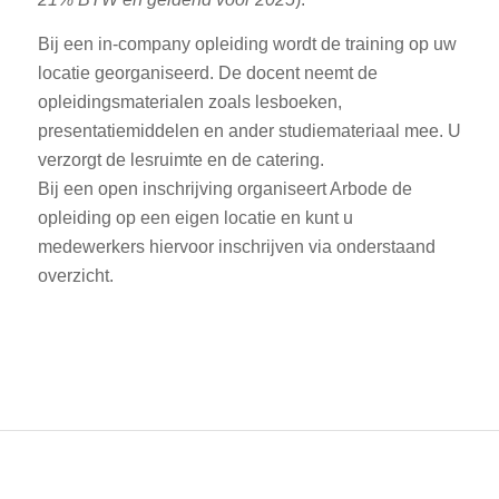
Bij een in-company opleiding wordt de training op uw
locatie georganiseerd. De docent neemt de
opleidingsmaterialen zoals lesboeken,
presentatiemiddelen en ander studiemateriaal mee. U
verzorgt de lesruimte en de catering.
Bij een open inschrijving organiseert Arbode de
opleiding op een eigen locatie en kunt u
medewerkers hiervoor inschrijven via onderstaand
overzicht.