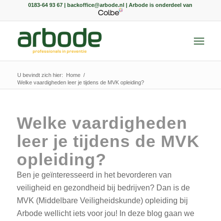
0183-64 93 67 | backoffice@arbode.nl | Arbode is onderdeel van
U bevindt zich hier:
Home
/
Welke vaardigheden leer je tijdens de MVK opleiding?
Welke vaardigheden
leer je tijdens de MVK
opleiding?
Ben je geïnteresseerd in het bevorderen van
veiligheid en gezondheid bij bedrijven? Dan is de
MVK (Middelbare Veiligheidskunde) opleiding bij
Arbode wellicht iets voor jou! In deze blog gaan we