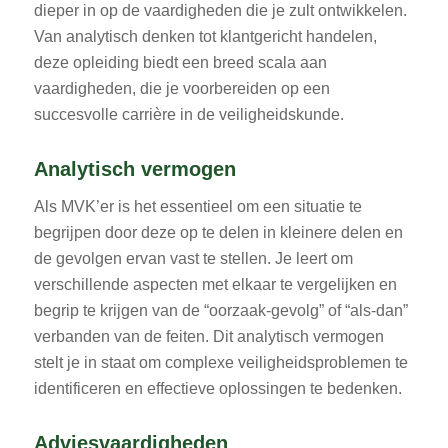
dieper in op de vaardigheden die je zult ontwikkelen.
Van analytisch denken tot klantgericht handelen,
deze opleiding biedt een breed scala aan
vaardigheden, die je voorbereiden op een
succesvolle carrière in de veiligheidskunde.
Analytisch vermogen
Als MVK’er is het essentieel om een situatie te
begrijpen door deze op te delen in kleinere delen en
de gevolgen ervan vast te stellen. Je leert om
verschillende aspecten met elkaar te vergelijken en
begrip te krijgen van de “oorzaak-gevolg” of “als-dan”
verbanden van de feiten. Dit analytisch vermogen
stelt je in staat om complexe veiligheidsproblemen te
identificeren en effectieve oplossingen te bedenken.
Adviesvaardigheden