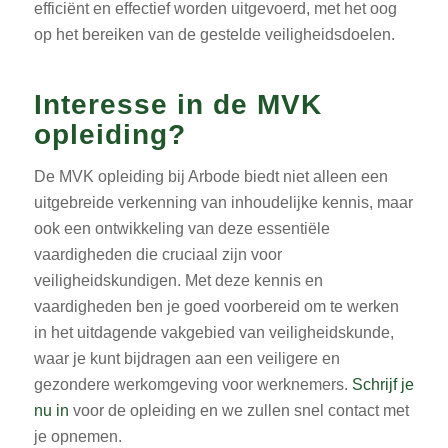
efficiënt en effectief worden uitgevoerd, met het oog
op het bereiken van de gestelde veiligheidsdoelen.
Interesse in de MVK
opleiding?
De MVK opleiding bij Arbode biedt niet alleen een
uitgebreide verkenning van inhoudelijke kennis, maar
ook een ontwikkeling van deze essentiële
vaardigheden die cruciaal zijn voor
veiligheidskundigen. Met deze kennis en
vaardigheden ben je goed voorbereid om te werken
in het uitdagende vakgebied van veiligheidskunde,
waar je kunt bijdragen aan een veiligere en
gezondere werkomgeving voor werknemers.
Schrijf je
nu in
voor de opleiding en we zullen snel contact met
je opnemen.