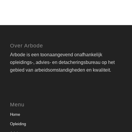
Over Arbode
Arbode is een toonaangevend onafhankelijk
opleidings-, advies- en detacheringsbureau op het
gebied van arbeidsomstandigheden en kwaliteit.
Menu
Home
Opleiding