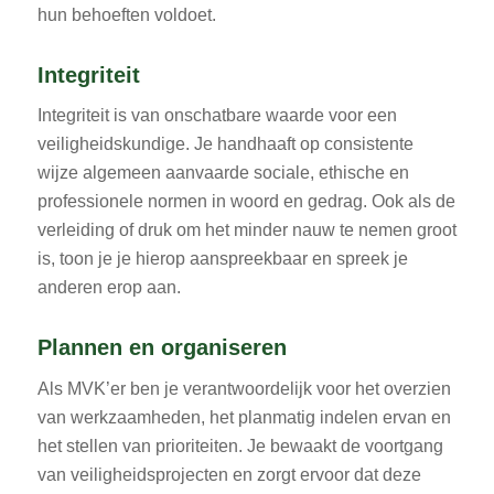
hun behoeften voldoet.
Integriteit
Integriteit is van onschatbare waarde voor een
veiligheidskundige. Je handhaaft op consistente
wijze algemeen aanvaarde sociale, ethische en
professionele normen in woord en gedrag. Ook als de
verleiding of druk om het minder nauw te nemen groot
is, toon je je hierop aanspreekbaar en spreek je
anderen erop aan.
Plannen en organiseren
Als MVK’er ben je verantwoordelijk voor het overzien
van werkzaamheden, het planmatig indelen ervan en
het stellen van prioriteiten. Je bewaakt de voortgang
van veiligheidsprojecten en zorgt ervoor dat deze