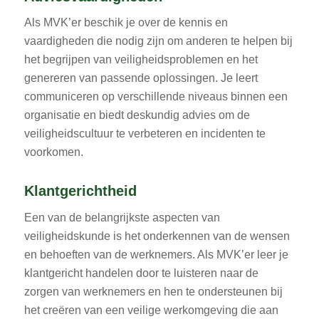
Als MVK’er beschik je over de kennis en
vaardigheden die nodig zijn om anderen te helpen bij
het begrijpen van veiligheidsproblemen en het
genereren van passende oplossingen. Je leert
communiceren op verschillende niveaus binnen een
organisatie en biedt deskundig advies om de
veiligheidscultuur te verbeteren en incidenten te
voorkomen.
Klantgerichtheid
Een van de belangrijkste aspecten van
veiligheidskunde is het onderkennen van de wensen
en behoeften van de werknemers. Als MVK’er leer je
klantgericht handelen door te luisteren naar de
zorgen van werknemers en hen te ondersteunen bij
het creëren van een veilige werkomgeving die aan