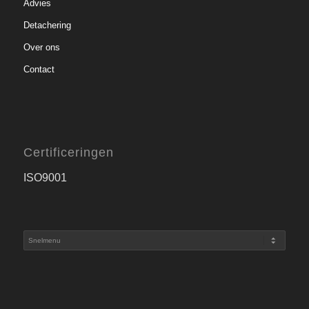
Advies
Detachering
Over ons
Contact
Certificeringen
ISO9001