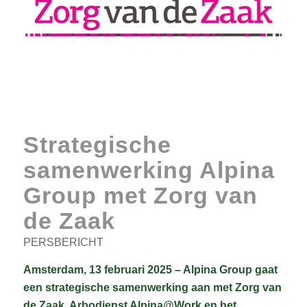
Strategische
samenwerking Alpina
Group met Zorg van
de Zaak
PERSBERICHT
Amsterdam, 13 februari 2025 – Alpina Group gaat
een strategische samenwerking aan met Zorg van
de Zaak. Arbodienst Alpina@Work en het