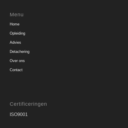
Menu
Home
Opleiding
Advies
Detachering
Over ons
Contact
Certificeringen
ISO9001