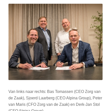
Van links naar rechts: Bas Tomassen (CEO Zorg van
de Zaak), Sjoerd Laarberg (CEO Alpina Group), Peter
van Maris (CFO Zorg van de Zaak) en Derk-Jan Stol
(CFO Alpina Group).