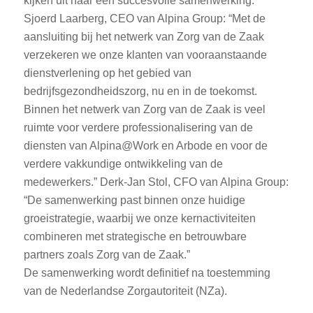
kijken uit naar een succesvolle samenwerking.”
Sjoerd Laarberg, CEO van Alpina Group: “Met de
aansluiting bij het netwerk van Zorg van de Zaak
verzekeren we onze klanten van vooraanstaande
dienstverlening op het gebied van
bedrijfsgezondheidszorg, nu en in de toekomst.
Binnen het netwerk van Zorg van de Zaak is veel
ruimte voor verdere professionalisering van de
diensten van Alpina@Work en Arbode en voor de
verdere vakkundige ontwikkeling van de
medewerkers.” Derk-Jan Stol, CFO van Alpina Group:
“De samenwerking past binnen onze huidige
groeistrategie, waarbij we onze kernactiviteiten
combineren met strategische en betrouwbare
partners zoals Zorg van de Zaak.”
De samenwerking wordt definitief na toestemming
van de Nederlandse Zorgautoriteit (NZa).