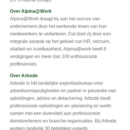
Over Alpina@Work
Alpina@Work draagt bij aan het succes van
ondernemers door het werkende leven van hun
medewerkers te verbeteren. Dat doet zij door een
integrale aanpak op het gebied van HR, verzuim,
vitaliteit en inzetbaarheid. Alpina@work heeft 9
vestigingen en meer dan 100 enthousiaste
proffesionals.
Over Arbode
Arbode is hét landelijke expertisebureau voor
arbeidsomstandigheden en partner in preventie met
opleidingen, advies en detachering. Arbode biedt
professionele opleidingen en advisering en werkt
samen met een diversiteit aan professionele
dienstverleners en branche-organisaties. Bij Arbode
werken landelijk 30 betrokken experts.