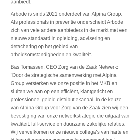
aanbiedt.
Arbode is sinds 2021 onderdeel van Alpina Group.
Als professionals in preventie onderscheidt Arbode
zich van vele andere aanbieders in de markt met een
nieuwe standaard in opleiding, advisering en
detachering op het gebied van
arbeidsomstandigheden en kwaliteit.
Bas Tomassen, CEO Zorg van de Zaak Netwerk:
“Door de strategische samenwerking met Alpina
Group versterken we onze positie in het MKB en
sluiten we aan op een efficiënt, klantgericht en
professioneel geleid distributiekanaal. In de keuze
van Alpina Group voor Zorg van de Zaak zien wij een
bevestiging van onze netwerkstrategie die uitgaat van
kwaliteit, full-service en duurzame zakelijke relaties.
Wij verwelkomen onze nieuwe collega’s van harte en