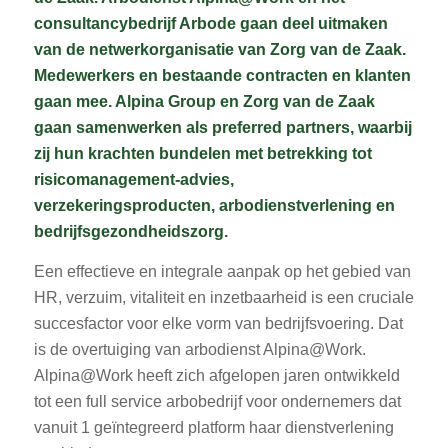
consultancybedrijf Arbode gaan deel uitmaken
van de netwerkorganisatie van Zorg van de Zaak.
Medewerkers en bestaande contracten en klanten
gaan mee. Alpina Group en Zorg van de Zaak
gaan samenwerken als preferred partners, waarbij
zij hun krachten bundelen met betrekking tot
risicomanagement-advies,
verzekeringsproducten, arbodienstverlening en
bedrijfsgezondheidszorg.
Een effectieve en integrale aanpak op het gebied van
HR, verzuim, vitaliteit en inzetbaarheid is een cruciale
succesfactor voor elke vorm van bedrijfsvoering. Dat
is de overtuiging van arbodienst Alpina@Work.
Alpina@Work heeft zich afgelopen jaren ontwikkeld
tot een full service arbobedrijf voor ondernemers dat
vanuit 1 geïntegreerd platform haar dienstverlening