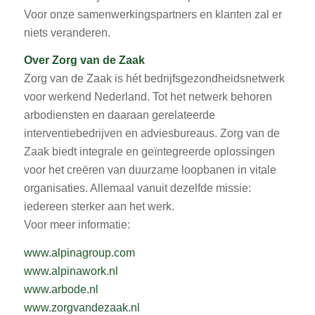
Voor onze samenwerkingspartners en klanten zal er
niets veranderen.
Over Zorg van de Zaak
Zorg van de Zaak is hét bedrijfsgezondheidsnetwerk
voor werkend Nederland. Tot het netwerk behoren
arbodiensten en daaraan gerelateerde
interventiebedrijven en adviesbureaus. Zorg van de
Zaak biedt integrale en geïntegreerde oplossingen
voor het creëren van duurzame loopbanen in vitale
organisaties. Allemaal vanuit dezelfde missie:
iedereen sterker aan het werk.
Voor meer informatie:
www.alpinagroup.com
www.alpinawork.nl
www.arbode.nl
www.zorgvandezaak.nl