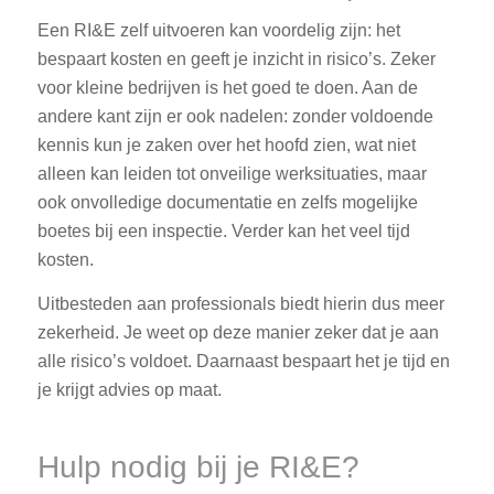
Een RI&E zelf uitvoeren kan voordelig zijn: het
bespaart kosten en geeft je inzicht in risico’s. Zeker
voor kleine bedrijven is het goed te doen. Aan de
andere kant zijn er ook nadelen: zonder voldoende
kennis kun je zaken over het hoofd zien, wat niet
alleen kan leiden tot onveilige werksituaties, maar
ook onvolledige documentatie en zelfs mogelijke
boetes bij een inspectie. Verder kan het veel tijd
kosten.
Uitbesteden aan professionals biedt hierin dus meer
zekerheid. Je weet op deze manier zeker dat je aan
alle risico’s voldoet. Daarnaast bespaart het je tijd en
je krijgt advies op maat.
Hulp nodig bij je RI&E?