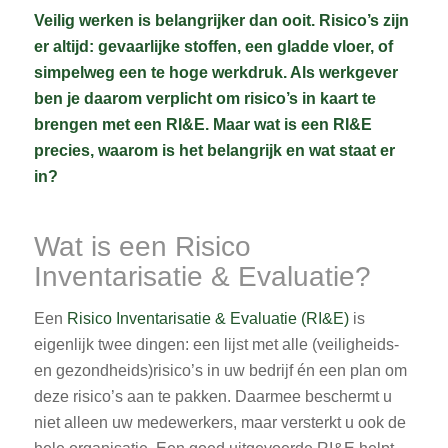
Veilig werken is belangrijker dan ooit. Risico’s zijn
er altijd: gevaarlijke stoffen, een gladde vloer, of
simpelweg een te hoge werkdruk. Als werkgever
ben je daarom verplicht om risico’s in kaart te
brengen met een RI&E. Maar wat is een RI&E
precies, waarom is het belangrijk en wat staat er
in?
Wat is een Risico
Inventarisatie & Evaluatie?
Een
Risico Inventarisatie & Evaluatie (RI&E)
is
eigenlijk twee dingen: een lijst met alle (veiligheids-
en gezondheids)risico’s in uw bedrijf én een plan om
deze risico’s aan te pakken. Daarmee beschermt u
niet alleen uw medewerkers, maar versterkt u ook de