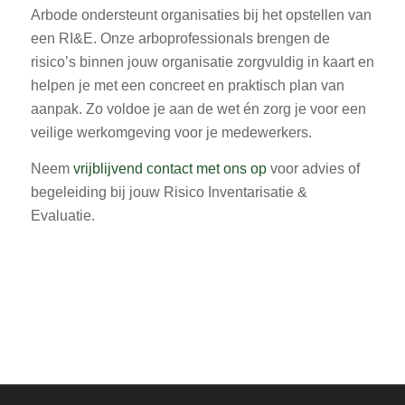
Arbode ondersteunt organisaties bij het opstellen van
een RI&E. Onze arboprofessionals brengen de
risico’s binnen jouw organisatie zorgvuldig in kaart en
helpen je met een concreet en praktisch plan van
aanpak. Zo voldoe je aan de wet én zorg je voor een
veilige werkomgeving voor je medewerkers.
Neem
vrijblijvend contact met ons op
voor advies of
begeleiding bij jouw Risico Inventarisatie &
Evaluatie.