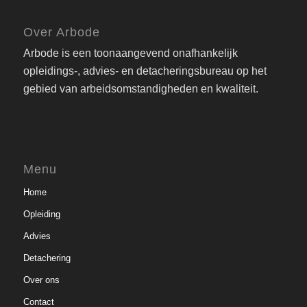
Over Arbode
Arbode is een toonaangevend onafhankelijk
opleidings-, advies- en detacheringsbureau op het
gebied van arbeidsomstandigheden en kwaliteit.
Menu
Home
Opleiding
Advies
Detachering
Over ons
Contact