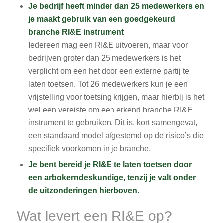
Je bedrijf heeft minder dan 25 medewerkers en
je maakt gebruik van een goedgekeurd
branche RI&E instrument
Iedereen mag een RI&E uitvoeren, maar voor
bedrijven groter dan 25 medewerkers is het
verplicht om een het door een externe partij te
laten toetsen. Tot 26 medewerkers kun je een
vrijstelling voor toetsing krijgen, maar hierbij is het
wel een vereiste om een erkend branche RI&E
instrument te gebruiken. Dit is, kort samengevat,
een standaard model afgestemd op de risico’s die
specifiek voorkomen in je branche.
Je bent bereid je RI&E te laten toetsen door
een arbokerndeskundige, tenzij je valt onder
de uitzonderingen hierboven.
Wat levert een RI&E op?