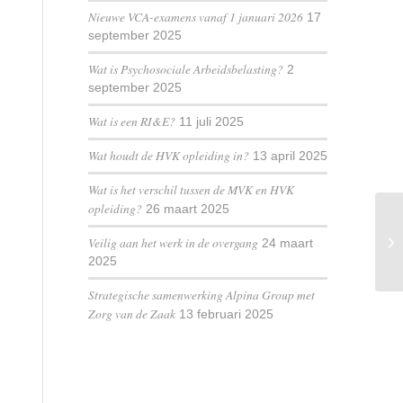
Nieuwe VCA-examens vanaf 1 januari 2026
17
september 2025
Wat is Psychosociale Arbeidsbelasting?
2
september 2025
Wat is een RI&E?
11 juli 2025
Wat houdt de HVK opleiding in?
13 april 2025
Wat is het verschil tussen de MVK en HVK
opleiding?
26 maart 2025
Veilig aan het werk in de overgang
24 maart
2025
Strategische samenwerking Alpina Group met
Zorg van de Zaak
13 februari 2025