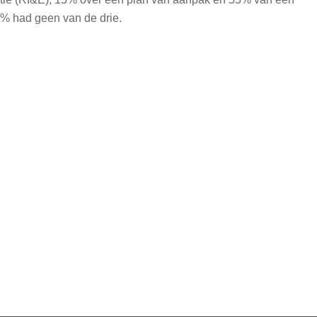
4% had geen van de drie.