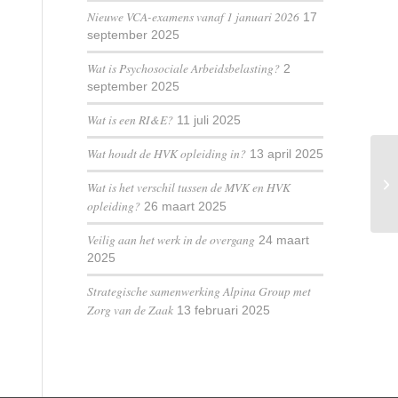
Nieuwe VCA-examens vanaf 1 januari 2026
17
september 2025
Wat is Psychosociale Arbeidsbelasting?
2
september 2025
Wat is een RI&E?
11 juli 2025
Wat houdt de HVK opleiding in?
13 april 2025
Wat is het verschil tussen de MVK en HVK
opleiding?
26 maart 2025
Veilig aan het werk in de overgang
24 maart
2025
Strategische samenwerking Alpina Group met
Zorg van de Zaak
13 februari 2025