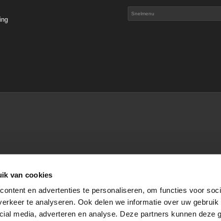
ing
s
ik van cookies
ontent en advertenties te personaliseren, om functies voor soci
erkeer te analyseren. Ook delen we informatie over uw gebruik 
cial media, adverteren en analyse. Deze partners kunnen deze