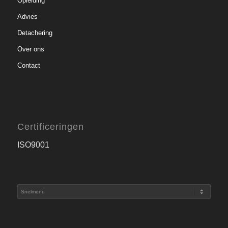
Opleiding
Advies
Detachering
Over ons
Contact
Certificeringen
ISO9001