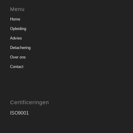
Menu
Home
Opleiding
Advies
Detachering
Over ons
Contact
Certificeringen
ISO9001