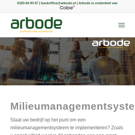
0183-64 93 67 | backoffice@arbode.nl | Arbode is onderdeel van
Milieumanagementsyst
Staat uw bedrijf op het punt om een
milieumanagementsysteem te implementeren? Zoals