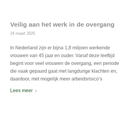
Veilig aan het werk in de overgang
24 maart 2025
In Nederland zijn er bijna 1,8 miljoen werkende
vrouwen van 45 jaar en ouder. Vanaf deze leeftijd
begint voor veel vrouwen de overgang, een periode
die vaak gepaard gaat met langdurige klachten en,
daardoor, met mogelijk meer arbeidsrisico’s
Lees meer