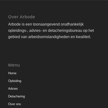
Over Arbode
Arbode is een toonaangevend onafhankelijk
opleidings-, advies- en detacheringsbureau op het
gebied van arbeidsomstandigheden en kwaliteit.
Menu
Home
Opleiding
Advies
Detachering
Over ons