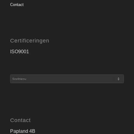
Contact
Certificeringen
ISO9001
Contact
Papland 4B