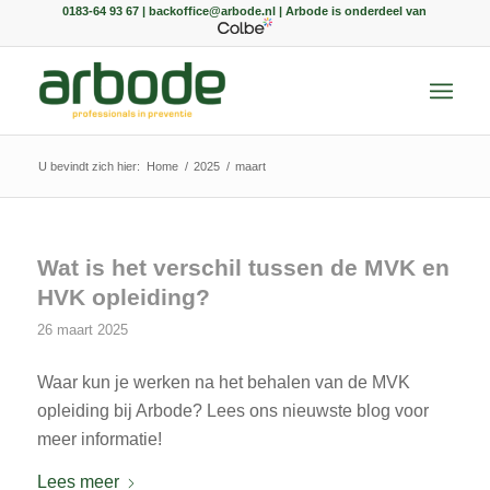
0183-64 93 67 | backoffice@arbode.nl | Arbode is onderdeel van
U bevindt zich hier:
Home
/
2025
/
maart
Wat is het verschil tussen de MVK en
HVK opleiding?
26 maart 2025
Waar kun je werken na het behalen van de MVK
opleiding bij Arbode? Lees ons nieuwste blog voor
meer informatie!
Lees meer