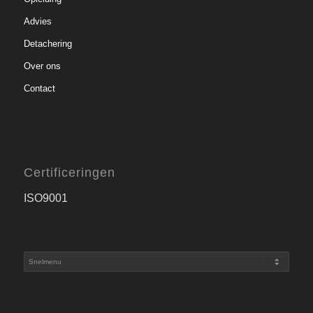
Advies
Detachering
Over ons
Contact
Certificeringen
ISO9001