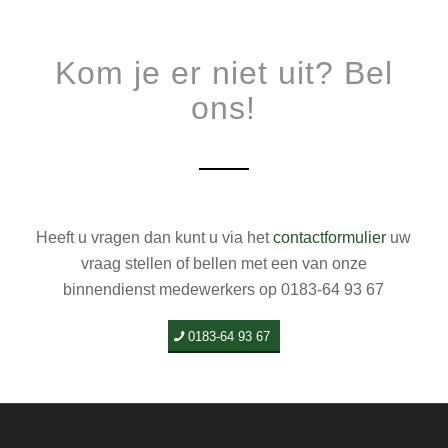
Kom je er niet uit? Bel
ons!
Heeft u vragen dan kunt u via het
contactformulier
uw
vraag stellen of bellen met een van onze
binnendienst medewerkers op 0183-64 93 67
0183-64 93 67