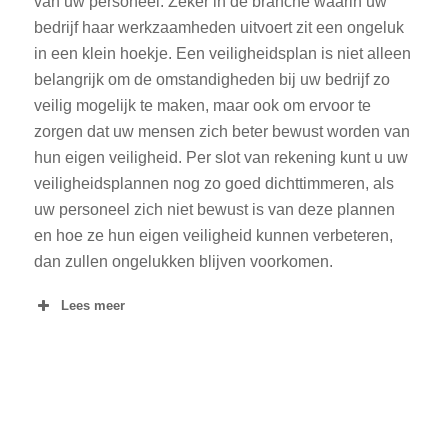
van uw personeel. Zeker in de branche waarin uw
bedrijf haar werkzaamheden uitvoert zit een ongeluk
in een klein hoekje. Een veiligheidsplan is niet alleen
belangrijk om de omstandigheden bij uw bedrijf zo
veilig mogelijk te maken, maar ook om ervoor te
zorgen dat uw mensen zich beter bewust worden van
hun eigen veiligheid. Per slot van rekening kunt u uw
veiligheidsplannen nog zo goed dichttimmeren, als
uw personeel zich niet bewust is van deze plannen
en hoe ze hun eigen veiligheid kunnen verbeteren,
dan zullen ongelukken blijven voorkomen.
Lees meer