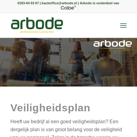
0183-64 93 67 | backoffice@arbode.nl | Arbode is onderdeel van
Veiligheidsplan
Heeft uw bedrijf al een goed veiligheidsplan? Een
dergelijk plan is van groot belang voor de veiligheid