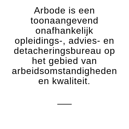
Arbode is een
toonaangevend
onafhankelijk
opleidings-, advies- en
detacheringsbureau op
het gebied van
arbeidsomstandigheden
en kwaliteit.