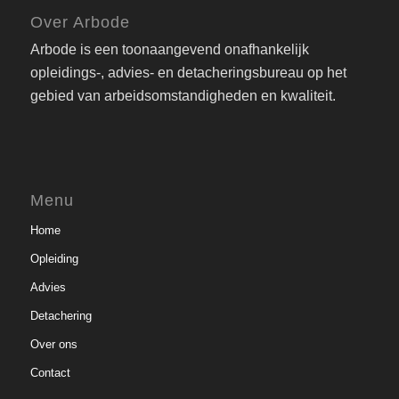
Over Arbode
Arbode is een toonaangevend onafhankelijk
opleidings-, advies- en detacheringsbureau op het
gebied van arbeidsomstandigheden en kwaliteit.
Menu
Home
Opleiding
Advies
Detachering
Over ons
Contact