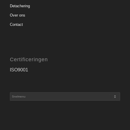
Detachering
Over ons
Contact
Certificeringen
ISO9001