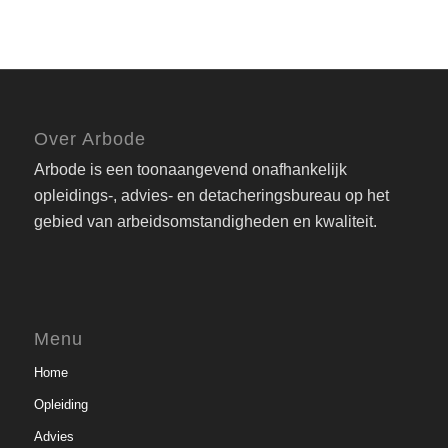
Over Arbode
Arbode is een toonaangevend onafhankelijk
opleidings-, advies- en detacheringsbureau op het
gebied van arbeidsomstandigheden en kwaliteit.
Menu
Home
Opleiding
Advies