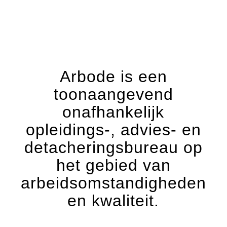
Arbode is een
toonaangevend
onafhankelijk
opleidings-, advies- en
detacheringsbureau op
het gebied van
arbeidsomstandigheden
en kwaliteit.