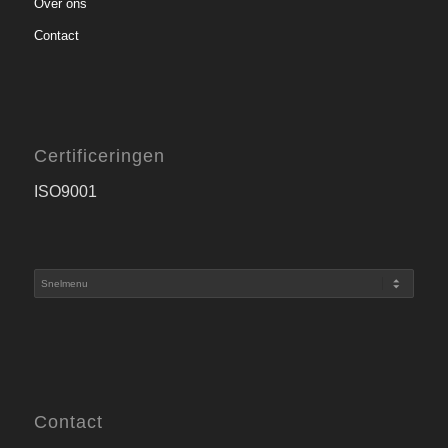
Over ons
Contact
Certificeringen
ISO9001
Contact