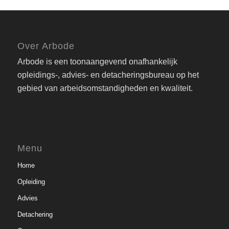
Over Arbode
Arbode is een toonaangevend onafhankelijk
opleidings-, advies- en detacheringsbureau op het
gebied van arbeidsomstandigheden en kwaliteit.
Menu
Home
Opleiding
Advies
Detachering