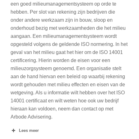
een goed milieumanagementsysteem op orde te
hebben. Per slot van rekening zijn bedrijven die
onder andere werkzaam zijn in bouw, sloop en
onderhoud bezig met werkzaamheden die het milieu
aangaan. Een milieumanagementsysteem wordt
opgesteld volgens de geldende ISO normering. In het
geval van het milieu gaat het hier om de ISO 14001
certificering. Hierin worden de eisen voor een
milieuzorgsysteem genoemd. Een organisatie stelt
aan de hand hiervan een beleid op waarbij rekening
wordt gehouden met milieu effecten en eisen van de
wetgeving. Als u informatie wilt hebben over het ISO
14001 certificaat en wilt weten hoe ook uw bedrijf
hieraan kan voldoen, neem dan contact op met
Arbode Advisering.
Lees meer