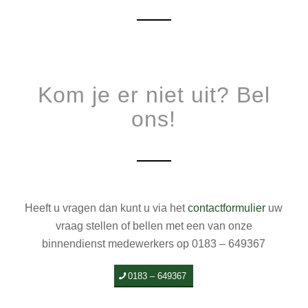
Kom je er niet uit? Bel
ons!
Heeft u vragen dan kunt u via het
contactformulier
uw
vraag stellen of bellen met een van onze
binnendienst medewerkers op 0183 – 649367
0183 – 649367