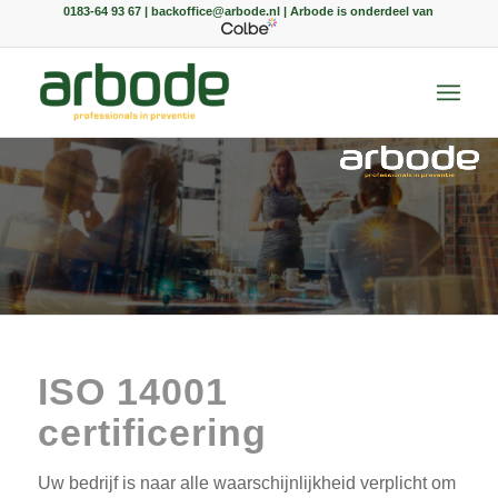
0183-64 93 67 | backoffice@arbode.nl | Arbode is onderdeel van
ISO 14001
certificering
Uw bedrijf is naar alle waarschijnlijkheid verplicht om