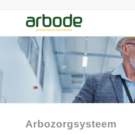
Arbozorgsysteem