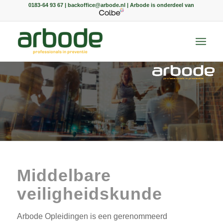
0183-64 93 67 | backoffice@arbode.nl | Arbode is onderdeel van
Middelbare
veiligheidskunde
Arbode Opleidingen is een gerenommeerd