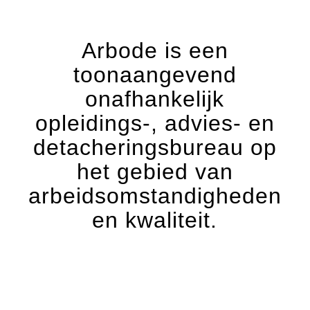
Arbode is een
toonaangevend
onafhankelijk
opleidings-, advies- en
detacheringsbureau op
het gebied van
arbeidsomstandigheden
en kwaliteit.