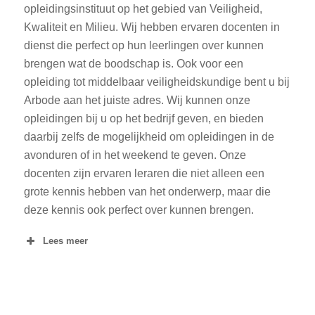
opleidingsinstituut op het gebied van Veiligheid,
Kwaliteit en Milieu. Wij hebben ervaren docenten in
dienst die perfect op hun leerlingen over kunnen
brengen wat de boodschap is. Ook voor een
opleiding tot middelbaar veiligheidskundige bent u bij
Arbode aan het juiste adres. Wij kunnen onze
opleidingen bij u op het bedrijf geven, en bieden
daarbij zelfs de mogelijkheid om opleidingen in de
avonduren of in het weekend te geven. Onze
docenten zijn ervaren leraren die niet alleen een
grote kennis hebben van het onderwerp, maar die
deze kennis ook perfect over kunnen brengen.
Lees meer