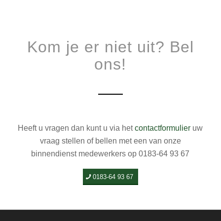
Kom je er niet uit? Bel
ons!
Heeft u vragen dan kunt u via het
contactformulier
uw
vraag stellen of bellen met een van onze
binnendienst medewerkers op 0183-64 93 67
0183-64 93 67