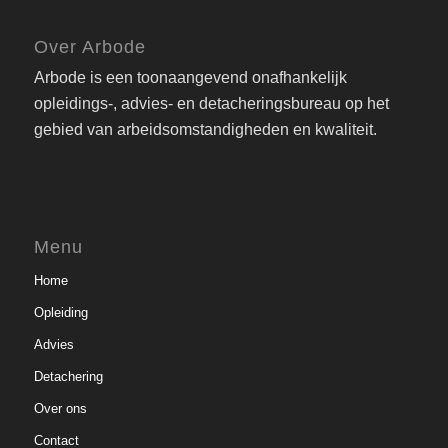
Over Arbode
Arbode is een toonaangevend onafhankelijk
opleidings-, advies- en detacheringsbureau op het
gebied van arbeidsomstandigheden en kwaliteit.
Menu
Home
Opleiding
Advies
Detachering
Over ons
Contact