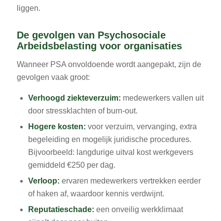
liggen.
De gevolgen van Psychosociale
Arbeidsbelasting voor organisaties
Wanneer PSA onvoldoende wordt aangepakt, zijn de
gevolgen vaak groot:
Verhoogd ziekteverzuim:
medewerkers vallen uit
door stressklachten of burn-out.
Hogere kosten:
voor verzuim, vervanging, extra
begeleiding en mogelijk juridische procedures.
Bijvoorbeeld: langdurige uitval kost werkgevers
gemiddeld €250 per dag.
Verloop:
ervaren medewerkers vertrekken eerder
of haken af, waardoor kennis verdwijnt.
Reputatieschade:
een onveilig werkklimaat