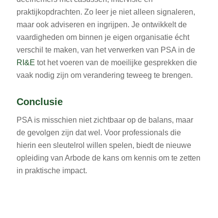
praktijkopdrachten. Zo leer je niet alleen signaleren,
maar ook adviseren en ingrijpen. Je ontwikkelt de
vaardigheden om binnen je eigen organisatie écht
verschil te maken, van het verwerken van PSA in de
RI&E
tot het voeren van de moeilijke gesprekken die
vaak nodig zijn om verandering teweeg te brengen.
Conclusie
PSA is misschien niet zichtbaar op de balans, maar
de gevolgen zijn dat wel. Voor professionals die
hierin een sleutelrol willen spelen, biedt de nieuwe
opleiding van Arbode de kans om kennis om te zetten
in praktische impact.