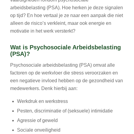
arbeidsbelasting (PSA). Hoe herken je deze signalen
op tijd? En hoe vertaal je ze naar een aanpak die niet
alleen de risico’s verkleint, maar ook energie en
motivatie in het werk versterkt?
Wat is Psychosociale Arbeidsbelasting
(PSA)?
Psychosociale arbeidsbelasting (PSA) omvat alle
factoren op de werkvloer die stress veroorzaken en
een negatieve invloed hebben op de gezondheid van
medewerkers. Denk hierbij aan:
Werkdruk en werkstress
Pesten, discriminatie of (seksuele) intimidatie
Agressie of geweld
Sociale onveiligheid