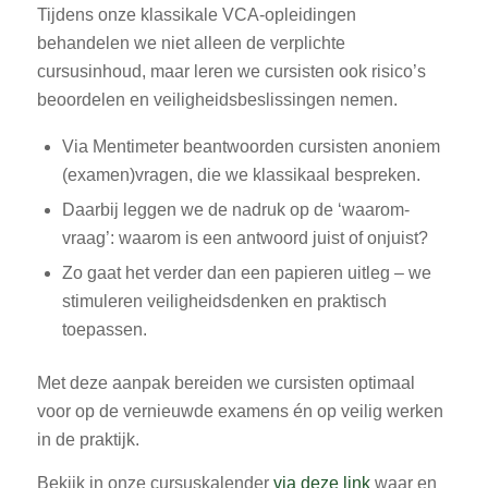
Tijdens onze klassikale VCA-opleidingen
behandelen we niet alleen de verplichte
cursusinhoud, maar leren we cursisten ook risico’s
beoordelen en veiligheidsbeslissingen nemen.
Via Mentimeter beantwoorden cursisten anoniem
(examen)vragen, die we klassikaal bespreken.
Daarbij leggen we de nadruk op de ‘waarom-
vraag’: waarom is een antwoord juist of onjuist?
Zo gaat het verder dan een papieren uitleg – we
stimuleren veiligheidsdenken en praktisch
toepassen.
Met deze aanpak bereiden we cursisten optimaal
voor op de vernieuwde examens én op veilig werken
in de praktijk.
Bekijk in onze cursuskalender
via deze link
waar en