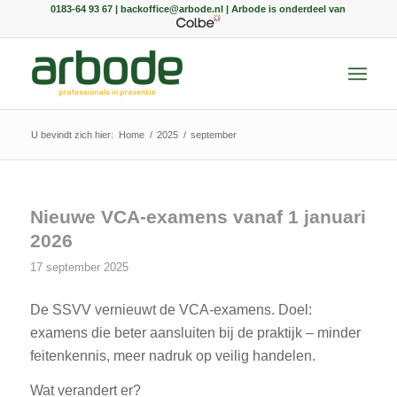
0183-64 93 67 | backoffice@arbode.nl | Arbode is onderdeel van
U bevindt zich hier:
Home
/
2025
/
september
Nieuwe VCA-examens vanaf 1 januari
2026
17 september 2025
De SSVV vernieuwt de VCA-examens. Doel:
examens die beter aansluiten bij de praktijk – minder
feitenkennis, meer nadruk op veilig handelen.
Wat verandert er?