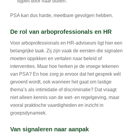
sijpelt door naar buiten.
PSA kan dus harde, meetbare gevolgen hebben.
De rol van arboprofessionals en HR
Voor arboprofessionals en HR-adviseurs ligt hier een
belangrijke taak. Zij zijn vaak de eersten die signalen
moeten oppikken en vertalen naar beleid of
interventies. Maar hoe herken je de vroege tekenen
van PSA? En hoe zorg je ervoor dat het gesprek wél
gevoerd wordt, ook wanneer het gaat om lastige
thema’s als intimidatie of discriminatie? Dat vraagt
niet alleen kennis van de wet- en regelgeving, maar
vooral praktische vaardigheden en inzicht in
groepsdynamiek.
Van signaleren naar aanpak