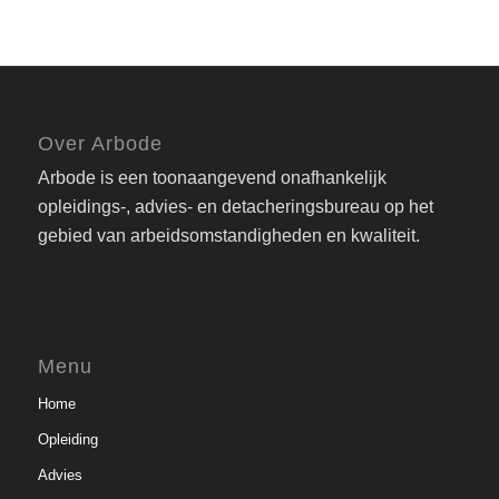
Over Arbode
Arbode is een toonaangevend onafhankelijk
opleidings-, advies- en detacheringsbureau op het
gebied van arbeidsomstandigheden en kwaliteit.
Menu
Home
Opleiding
Advies