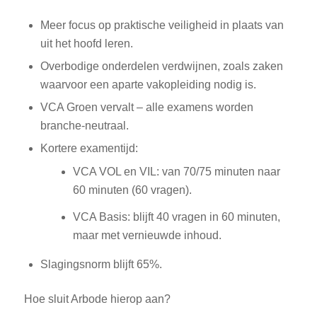
Meer focus op praktische veiligheid in plaats van
uit het hoofd leren.
Overbodige onderdelen verdwijnen, zoals zaken
waarvoor een aparte vakopleiding nodig is.
VCA Groen vervalt – alle examens worden
branche-neutraal.
Kortere examentijd:
VCA VOL en VIL: van 70/75 minuten naar
60 minuten (60 vragen).
VCA Basis: blijft 40 vragen in 60 minuten,
maar met vernieuwde inhoud.
Slagingsnorm blijft 65%.
Hoe sluit Arbode hierop aan?