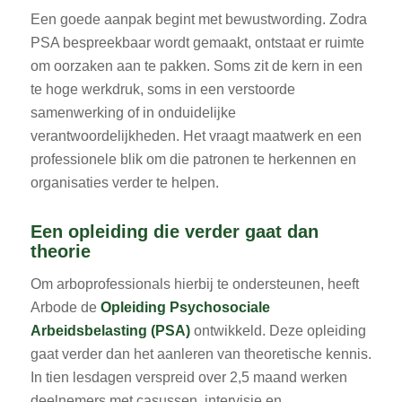
Een goede aanpak begint met bewustwording. Zodra
PSA bespreekbaar wordt gemaakt, ontstaat er ruimte
om oorzaken aan te pakken. Soms zit de kern in een
te hoge werkdruk, soms in een verstoorde
samenwerking of in onduidelijke
verantwoordelijkheden. Het vraagt maatwerk en een
professionele blik om die patronen te herkennen en
organisaties verder te helpen.
Een opleiding die verder gaat dan
theorie
Om arboprofessionals hierbij te ondersteunen, heeft
Arbode de
Opleiding Psychosociale
Arbeidsbelasting (PSA)
ontwikkeld. Deze opleiding
gaat verder dan het aanleren van theoretische kennis.
In tien lesdagen verspreid over 2,5 maand werken
deelnemers met casussen, intervisie en