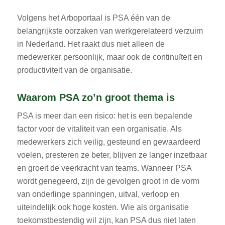
Volgens het Arboportaal is PSA één van de
belangrijkste oorzaken van werkgerelateerd verzuim
in Nederland. Het raakt dus niet alleen de
medewerker persoonlijk, maar ook de continuïteit en
productiviteit van de organisatie.
Waarom PSA zo’n groot thema is
PSA is meer dan een risico: het is een bepalende
factor voor de vitaliteit van een organisatie. Als
medewerkers zich veilig, gesteund en gewaardeerd
voelen, presteren ze beter, blijven ze langer inzetbaar
en groeit de veerkracht van teams. Wanneer PSA
wordt genegeerd, zijn de gevolgen groot in de vorm
van onderlinge spanningen, uitval, verloop en
uiteindelijk ook hoge kosten. Wie als organisatie
toekomstbestendig wil zijn, kan PSA dus niet laten