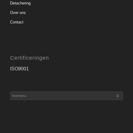
Detachering
Over ons
Contact
Certificeringen
ISO9001