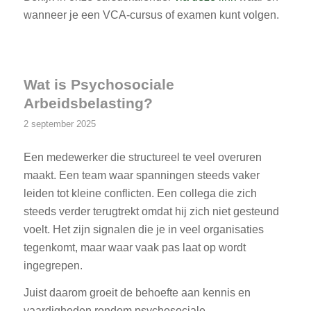
wanneer je een VCA-cursus of examen kunt volgen.
Wat is Psychosociale
Arbeidsbelasting?
2 september 2025
Een medewerker die structureel te veel overuren
maakt. Een team waar spanningen steeds vaker
leiden tot kleine conflicten. Een collega die zich
steeds verder terugtrekt omdat hij zich niet gesteund
voelt. Het zijn signalen die je in veel organisaties
tegenkomt, maar waar vaak pas laat op wordt
ingegrepen.
Juist daarom groeit de behoefte aan kennis en
vaardigheden rondom psychosociale