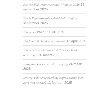
Nieuwe VCA-examens vanaf 1 januari 2026
17
september 2025
Wat is Psychosociale Arbeidsbelasting?
2
september 2025
Wat is een RI&E?
11 juli 2025
Wat houdt de HVK opleiding in?
13 april 2025
Wat is het verschil tussen de MVK en HVK
opleiding?
26 maart 2025
Veilig aan het werk in de overgang
24 maart
2025
Strategische samenwerking Alpina Group met
Zorg van de Zaak
13 februari 2025