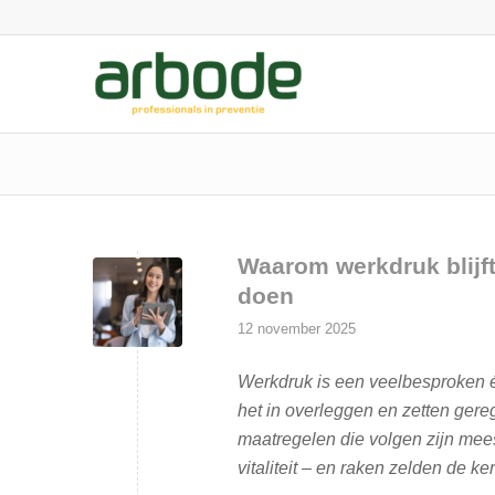
Waarom werkdruk blijft
doen
12 november 2025
Werkdruk is een veelbesproken 
het in overleggen en zetten gere
maatregelen die volgen zijn mee
vitaliteit – en raken zelden de k