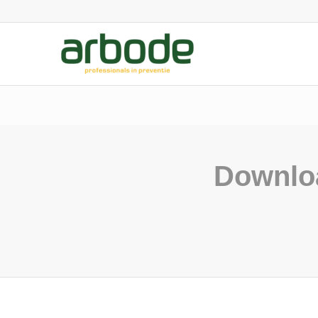
Downlo