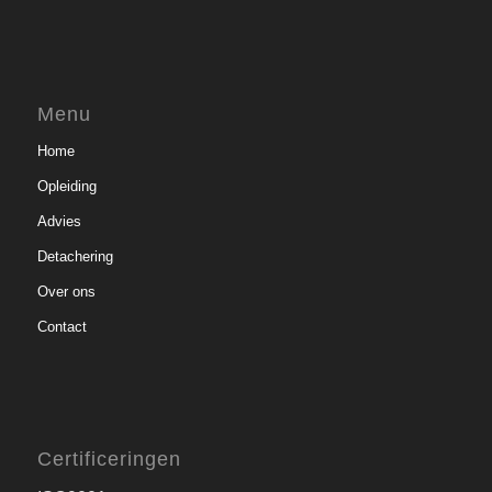
Menu
Home
Opleiding
Advies
Detachering
Over ons
Contact
Certificeringen