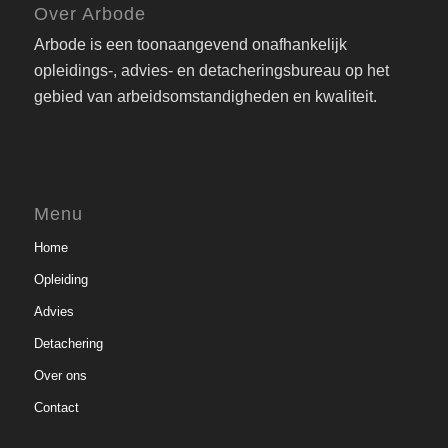
Over Arbode
Arbode is een toonaangevend onafhankelijk
opleidings-, advies- en detacheringsbureau op het
gebied van arbeidsomstandigheden en kwaliteit.
Menu
Home
Opleiding
Advies
Detachering
Over ons
Contact