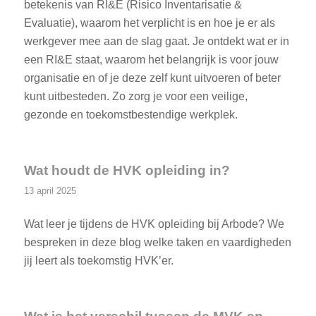
betekenis van RI&E (Risico Inventarisatie &
Evaluatie), waarom het verplicht is en hoe je er als
werkgever mee aan de slag gaat. Je ontdekt wat er in
een RI&E staat, waarom het belangrijk is voor jouw
organisatie en of je deze zelf kunt uitvoeren of beter
kunt uitbesteden. Zo zorg je voor een veilige,
gezonde en toekomstbestendige werkplek.
Wat houdt de HVK opleiding in?
13 april 2025
Wat leer je tijdens de HVK opleiding bij Arbode? We
bespreken in deze blog welke taken en vaardigheden
jij leert als toekomstig HVK’er.