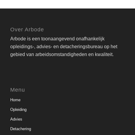
Over Arbode
Arbode is een toonaangevend onafhankelijk
opleidings-, advies- en detacheringsbureau op het
gebied van arbeidsomstandigheden en kwaliteit.
Menu
Home
Opleiding
Advies
Detachering