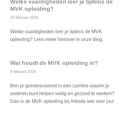
Welke vaardigheden leer je tijdens de
MVK opleiding?
20 februari 2024
Welke vaardigheden leer je tijdens de MVK
opleiding? Lees meer hierover in onze blog.
Wat houdt de MVK opleiding in?
9 februari 2024
Ben je geïnteresseerd in een carrière waarin je
anderen kunt helpen veilig en gezond te werken?
Dan is de MVK opleiding bij Arbode iets voor jou!