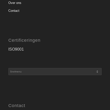
Over ons
Contact
Certificeringen
ISO9001
Contact