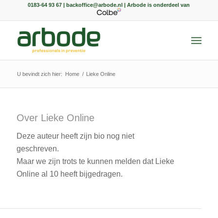
0183-64 93 67 | backoffice@arbode.nl | Arbode is onderdeel van
U bevindt zich hier:
Home
/
Lieke Online
Over
Lieke Online
Deze auteur heeft zijn bio nog niet
geschreven.
Maar we zijn trots te kunnen melden dat
Lieke
Online
al 10 heeft bijgedragen.