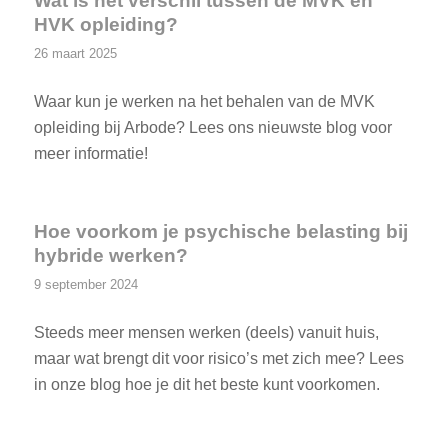
Wat is het verschil tussen de MVK en
HVK opleiding?
26 maart 2025
Waar kun je werken na het behalen van de MVK
opleiding bij Arbode? Lees ons nieuwste blog voor
meer informatie!
Hoe voorkom je psychische belasting bij
hybride werken?
9 september 2024
Steeds meer mensen werken (deels) vanuit huis,
maar wat brengt dit voor risico’s met zich mee? Lees
in onze blog hoe je dit het beste kunt voorkomen.