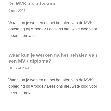
De MVK als adviseur
9 april 2024
Waar kun je werken na het behalen van de MVK
opleiding bij Arbode? Lees ons nieuwste blog voor
meer informatie!
Waar kun je werken na het behalen van
een MVK diploma?
28 maart 2024
Waar kun je werken na het behalen van de MVK
opleiding bij Arbode? Lees ons nieuwste blog voor
meer informatie!