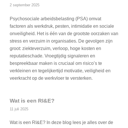
2 september 2025
Psychosociale arbeidsbelasting (PSA) omvat
factoren als werkdruk, pesten, intimidatie en sociale
onveiligheid. Het is één van de grootste oorzaken van
stress en verzuim in organisaties. De gevolgen zijn
groot: ziekteverzuim, verloop, hoge kosten en
reputatieschade. Vroegtijdig signaleren en
bespreekbaar maken is cruciaal om risico’s te
verkleinen en tegelijkertijd motivatie, veiligheid en
veerkracht op de werkvloer te versterken.
Wat is een RI&E?
11 juli 2025
Wat is een RI&E? In deze blog lees je alles over de