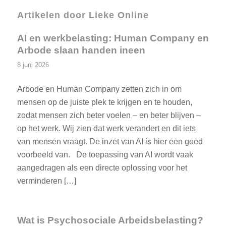
Artikelen door Lieke Online
AI en werkbelasting: Human Company en
Arbode slaan handen ineen
8 juni 2026
Arbode en Human Company zetten zich in om
mensen op de juiste plek te krijgen en te houden,
zodat mensen zich beter voelen – en beter blijven –
op het werk. Wij zien dat werk verandert en dit iets
van mensen vraagt. De inzet van AI is hier een goed
voorbeeld van. De toepassing van AI wordt vaak
aangedragen als een directe oplossing voor het
verminderen […]
Wat is Psychosociale Arbeidsbelasting?