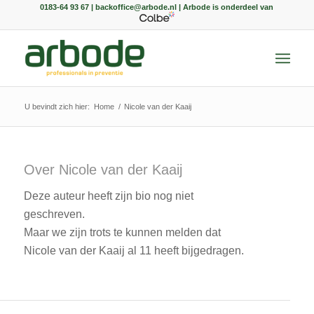
0183-64 93 67 | backoffice@arbode.nl | Arbode is onderdeel van
U bevindt zich hier:
Home
/
Nicole van der Kaaij
Over
Nicole van der Kaaij
Deze auteur heeft zijn bio nog niet
geschreven.
Maar we zijn trots te kunnen melden dat
Nicole van der Kaaij
al 11 heeft bijgedragen.