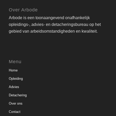
Over Arbode
Arbode is een toonaangevend onafhankelijk
opleidings-, advies- en detacheringsbureau op het
gebied van arbeidsomstandigheden en kwaliteit.
Menu
Home
Opleiding
Advies
Detachering
Over ons
Contact