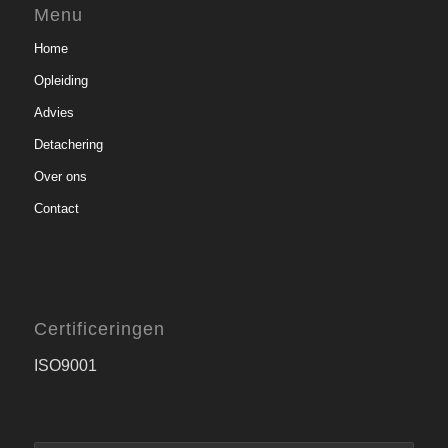
Menu
Home
Opleiding
Advies
Detachering
Over ons
Contact
Certificeringen
ISO9001