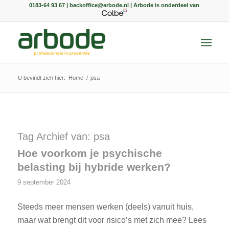
0183-64 93 67 | backoffice@arbode.nl | Arbode is onderdeel van
U bevindt zich hier:
Home
/
psa
Tag Archief van:
psa
Hoe voorkom je psychische
belasting bij hybride werken?
9 september 2024
Steeds meer mensen werken (deels) vanuit huis,
maar wat brengt dit voor risico’s met zich mee? Lees