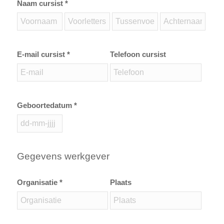
Naam cursist *
E-mail cursist *
Telefoon cursist
Geboortedatum *
Gegevens werkgever
Organisatie *
Plaats