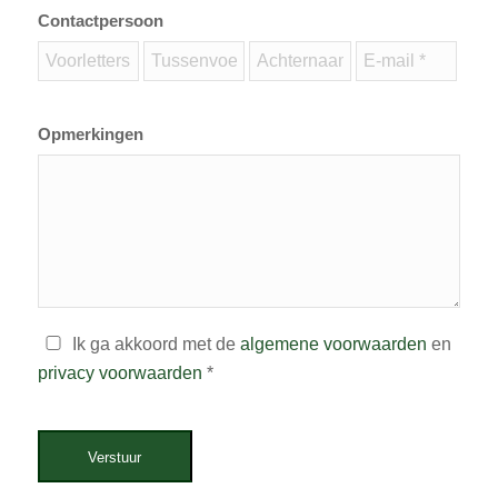
Contactpersoon
Opmerkingen
Ik ga akkoord met de
algemene voorwaarden
en
privacy voorwaarden
*
Verstuur