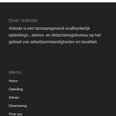
Over Arbode
Arbode is een toonaangevend onafhankelijk
opleidings-, advies- en detacheringsbureau op het
gebied van arbeidsomstandigheden en kwaliteit.
Menu
Home
Opleiding
Advies
Detachering
Over ons