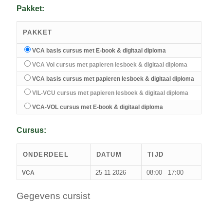
Pakket:
PAKKET
VCA basis cursus met E-book & digitaal diploma
VCA Vol cursus met papieren lesboek & digitaal diploma
VCA basis cursus met papieren lesboek & digitaal diploma
VIL-VCU cursus met papieren lesboek & digitaal diploma
VCA-VOL cursus met E-book & digitaal diploma
Cursus:
ONDERDEEL
DATUM
TIJD
25-11-2026
08:00 - 17:00
VCA
Gegevens cursist