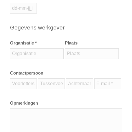
Gegevens werkgever
Organisatie *
Plaats
Contactpersoon
Opmerkingen