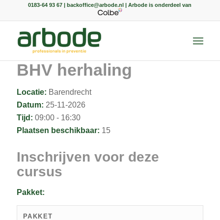
0183-64 93 67 | backoffice@arbode.nl | Arbode is onderdeel van
BHV herhaling
Locatie:
Barendrecht
Datum:
25-11-2026
Tijd:
09:00 - 16:30
Plaatsen beschikbaar:
15
Inschrijven voor deze
cursus
Pakket:
PAKKET