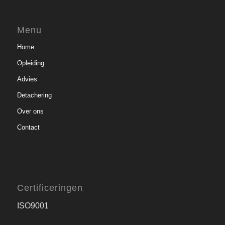
Menu
Home
Opleiding
Advies
Detachering
Over ons
Contact
Certificeringen
ISO9001