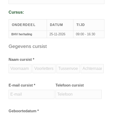
Cursus:
ONDERDEEL
DATUM
TIJD
25-11-2026
09:00 - 16:30
BHV herhaling
Gegevens cursist
Naam cursist *
E-mail cursist *
Telefoon cursist
Geboortedatum *