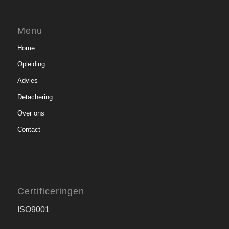
Menu
Home
Opleiding
Advies
Detachering
Over ons
Contact
Certificeringen
ISO9001