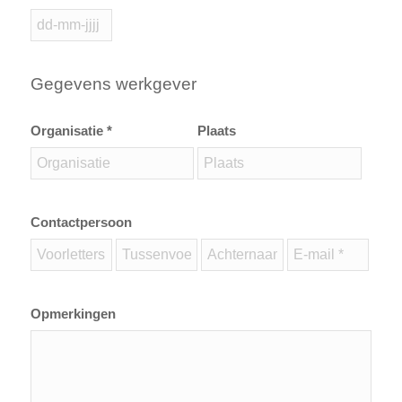
Gegevens werkgever
Organisatie *
Plaats
Contactpersoon
Opmerkingen