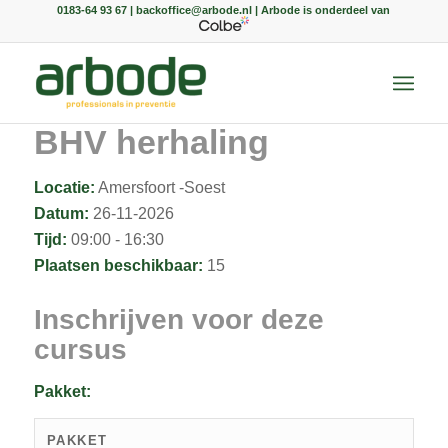
0183-64 93 67 | backoffice@arbode.nl | Arbode is onderdeel van
BHV herhaling
Locatie:
Amersfoort -Soest
Datum:
26-11-2026
Tijd:
09:00 - 16:30
Plaatsen beschikbaar:
15
Inschrijven voor deze
cursus
Pakket:
PAKKET