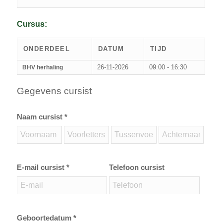
Cursus:
ONDERDEEL
DATUM
TIJD
26-11-2026
09:00 - 16:30
BHV herhaling
Gegevens cursist
Naam cursist *
E-mail cursist *
Telefoon cursist
Geboortedatum *