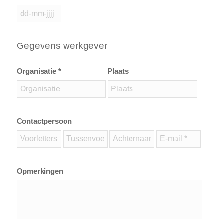
Gegevens werkgever
Organisatie *
Plaats
Contactpersoon
Opmerkingen