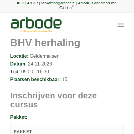
0183-64 93 67 | backoffice@arbode.nl | Arbode is onderdeel van
BHV herhaling
Locatie:
Geldermalsen
Datum:
24-11-2026
Tijd:
09:00 - 16:30
Plaatsen beschikbaar:
15
Inschrijven voor deze
cursus
Pakket:
PAKKET