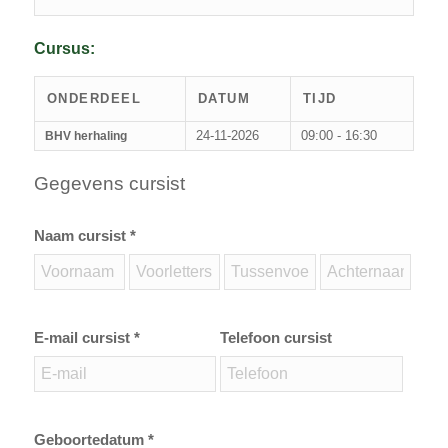
Cursus:
ONDERDEEL
DATUM
TIJD
24-11-2026
09:00 - 16:30
BHV herhaling
Gegevens cursist
Naam cursist *
E-mail cursist *
Telefoon cursist
Geboortedatum *