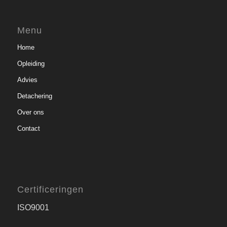
Menu
Home
Opleiding
Advies
Detachering
Over ons
Contact
Certificeringen
ISO9001