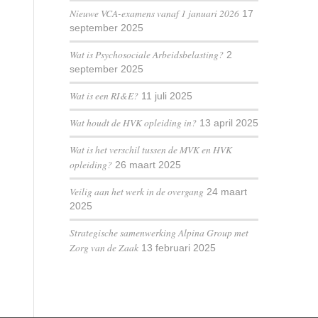
Nieuwe VCA-examens vanaf 1 januari 2026
17
september 2025
Wat is Psychosociale Arbeidsbelasting?
2
september 2025
Wat is een RI&E?
11 juli 2025
Wat houdt de HVK opleiding in?
13 april 2025
Wat is het verschil tussen de MVK en HVK
opleiding?
26 maart 2025
Veilig aan het werk in de overgang
24 maart
2025
Strategische samenwerking Alpina Group met
Zorg van de Zaak
13 februari 2025