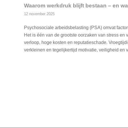
Waarom werkdruk blijft bestaan – en wa
12 november 2025
Psychosociale arbeidsbelasting (PSA) omvat factoren
Het is één van de grootste oorzaken van stress en v
verloop, hoge kosten en reputatieschade. Vroegtijdi
verkleinen en tegelijkertijd motivatie, veiligheid en