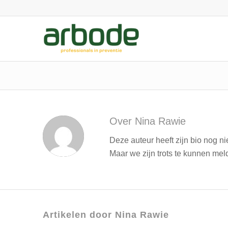
Over
Nina Rawie
Deze auteur heeft zijn bio nog n
Maar we zijn trots te kunnen me
Artikelen door Nina Rawie