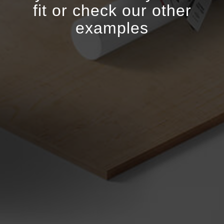
fit or check our other
examples