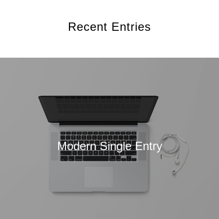
Recent Entries
Modern Single Entry