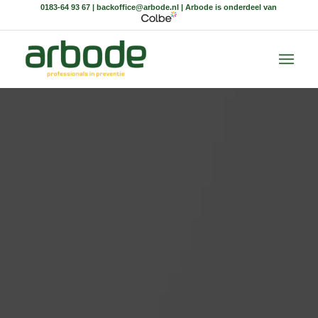
0183-64 93 67 | backoffice@arbode.nl | Arbode is onderdeel van