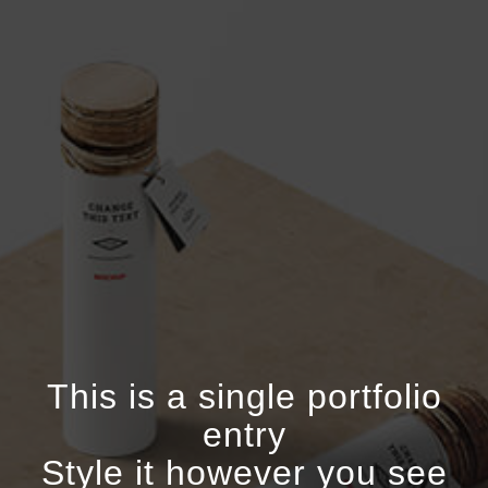
This is a single portfolio
entry
Style it however you see