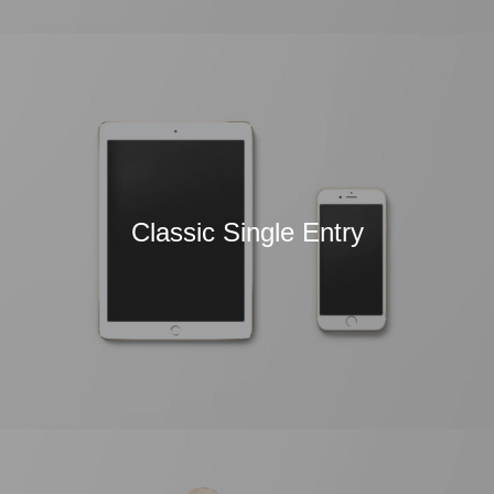
Classic Single Entry