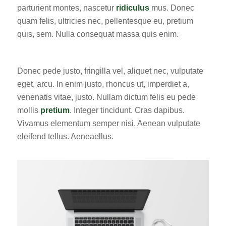
parturient montes, nascetur
ridiculus
mus. Donec
quam felis, ultricies nec, pellentesque eu, pretium
quis, sem. Nulla consequat massa quis enim.
Donec pede justo, fringilla vel, aliquet nec, vulputate
eget, arcu. In enim justo, rhoncus ut, imperdiet a,
venenatis vitae, justo. Nullam dictum felis eu pede
mollis
pretium
. Integer tincidunt. Cras dapibus.
Vivamus elementum semper nisi. Aenean vulputate
eleifend tellus. Aeneaellus.