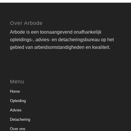
Over Arbode
Arbode is een toonaangevend onafhankelijk
opleidings-, advies- en detacheringsbureau op het
gebied van arbeidsomstandigheden en kwaliteit.
Menu
Home
Opleiding
Advies
Detachering
Over ons