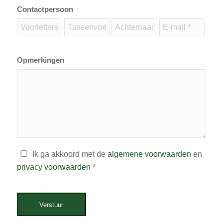
Contactpersoon
Opmerkingen
Ik ga akkoord met de
algemene voorwaarden
en
privacy voorwaarden
*
Verstuur