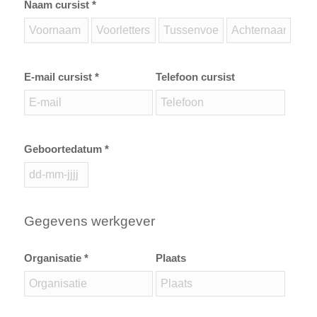
Naam cursist *
E-mail cursist *
Telefoon cursist
Geboortedatum *
Gegevens werkgever
Organisatie *
Plaats