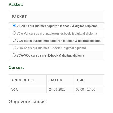
Pakket:
PAKKET
VIL-VCU cursus met papieren lesboek & digitaal diploma
VCA Vol cursus met papieren lesboek & digitaal diploma
VCA basis cursus met papieren lesboek & digitaal diploma
VCA basis cursus met E-book & digitaal diploma
VCA-VOL cursus met E-book & digitaal diploma
Cursus:
ONDERDEEL
DATUM
TIJD
24-09-2026
08:00 - 17:00
VCA
Gegevens cursist