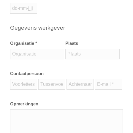
Gegevens werkgever
Organisatie *
Plaats
Contactpersoon
Opmerkingen