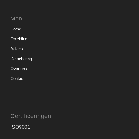
Menu
Home
Opleiding
Advies
Detachering
Over ons
Contact
Certificeringen
ISO9001