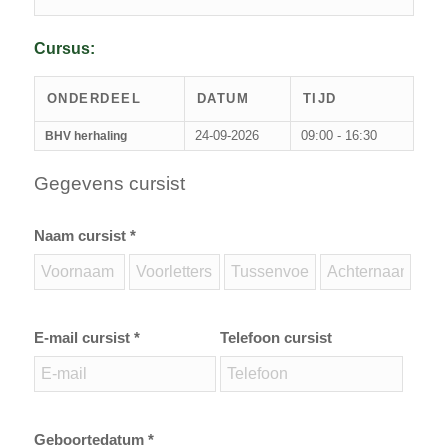
Cursus:
ONDERDEEL
DATUM
TIJD
24-09-2026
09:00 - 16:30
BHV herhaling
Gegevens cursist
Naam cursist *
E-mail cursist *
Telefoon cursist
Geboortedatum *