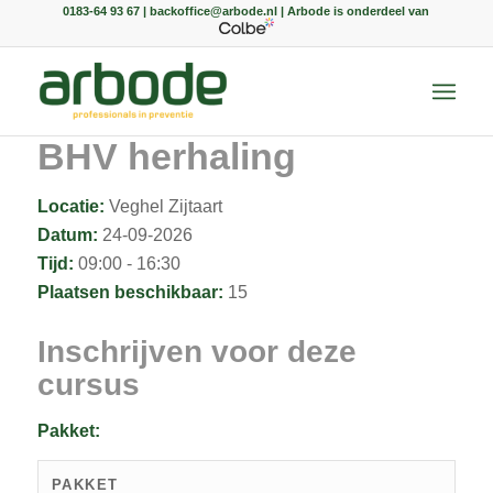
0183-64 93 67 | backoffice@arbode.nl | Arbode is onderdeel van
BHV herhaling
Locatie:
Veghel Zijtaart
Datum:
24-09-2026
Tijd:
09:00 - 16:30
Plaatsen beschikbaar:
15
Inschrijven voor deze
cursus
Pakket:
PAKKET