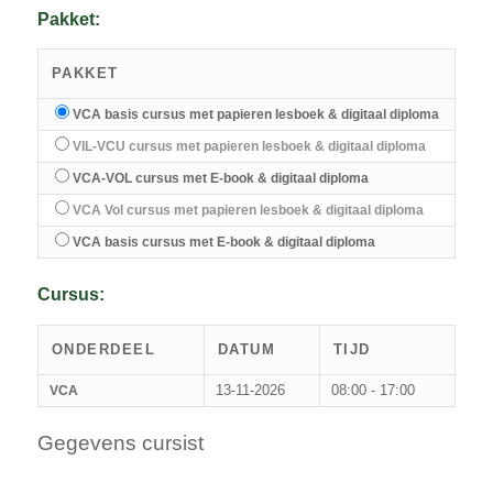
Pakket:
PAKKET
VCA basis cursus met papieren lesboek & digitaal diploma
VIL-VCU cursus met papieren lesboek & digitaal diploma
VCA-VOL cursus met E-book & digitaal diploma
VCA Vol cursus met papieren lesboek & digitaal diploma
VCA basis cursus met E-book & digitaal diploma
Cursus:
ONDERDEEL
DATUM
TIJD
13-11-2026
08:00 - 17:00
VCA
Gegevens cursist