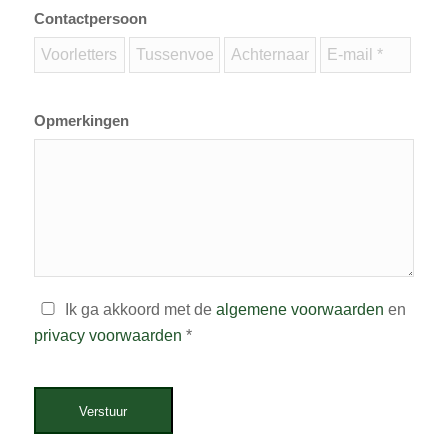
Contactpersoon
Opmerkingen
Ik ga akkoord met de
algemene voorwaarden
en
privacy voorwaarden
*
Verstuur