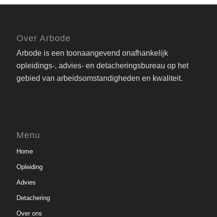
Over Arbode
Arbode is een toonaangevend onafhankelijk
opleidings-, advies- en detacheringsbureau op het
gebied van arbeidsomstandigheden en kwaliteit.
Menu
Home
Opleiding
Advies
Detachering
Over ons