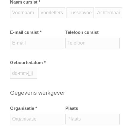
Naam cursist *
E-mail cursist *
Telefoon cursist
Geboortedatum *
Gegevens werkgever
Organisatie *
Plaats