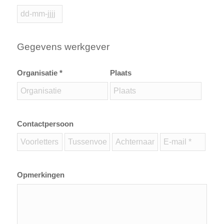
Gegevens werkgever
Organisatie *
Plaats
Contactpersoon
Opmerkingen