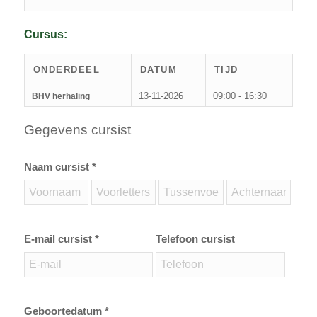
Cursus:
ONDERDEEL
DATUM
TIJD
13-11-2026
09:00 - 16:30
BHV herhaling
Gegevens cursist
Naam cursist *
E-mail cursist *
Telefoon cursist
Geboortedatum *