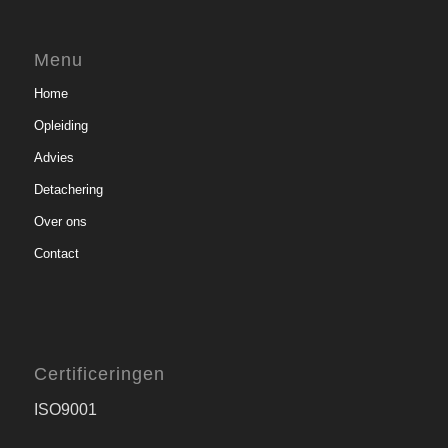
Menu
Home
Opleiding
Advies
Detachering
Over ons
Contact
Certificeringen
ISO9001