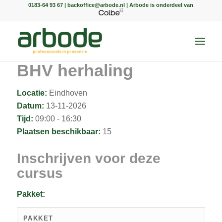
0183-64 93 67 | backoffice@arbode.nl | Arbode is onderdeel van
BHV herhaling
Locatie:
Eindhoven
Datum:
13-11-2026
Tijd:
09:00 - 16:30
Plaatsen beschikbaar:
15
Inschrijven voor deze
cursus
Pakket:
PAKKET