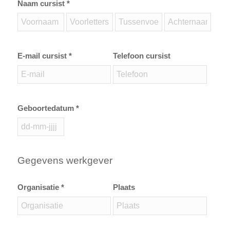
Naam cursist *
E-mail cursist *
Telefoon cursist
Geboortedatum *
Gegevens werkgever
Organisatie *
Plaats