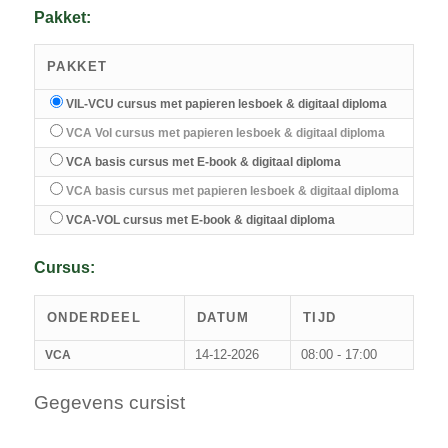
Pakket:
PAKKET
VIL-VCU cursus met papieren lesboek & digitaal diploma
VCA Vol cursus met papieren lesboek & digitaal diploma
VCA basis cursus met E-book & digitaal diploma
VCA basis cursus met papieren lesboek & digitaal diploma
VCA-VOL cursus met E-book & digitaal diploma
Cursus:
ONDERDEEL
DATUM
TIJD
14-12-2026
08:00 - 17:00
VCA
Gegevens cursist