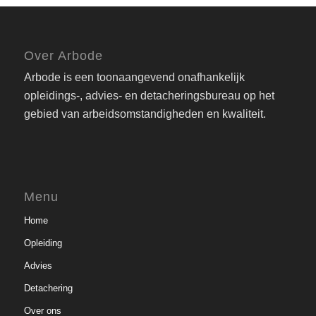
Over Arbode
Arbode is een toonaangevend onafhankelijk
opleidings-, advies- en detacheringsbureau op het
gebied van arbeidsomstandigheden en kwaliteit.
Menu
Home
Opleiding
Advies
Detachering
Over ons