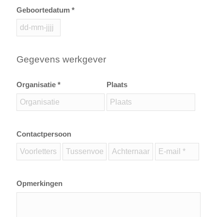
Geboortedatum *
Gegevens werkgever
Organisatie *
Plaats
Contactpersoon
Opmerkingen