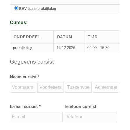
BHV basis praktijkdag
Cursus:
ONDERDEEL
DATUM
TIJD
14-12-2026
09:00 - 16:30
praktijkdag
Gegevens cursist
Naam cursist *
E-mail cursist *
Telefoon cursist