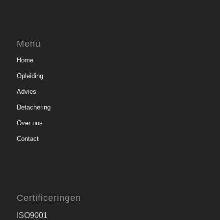
Menu
Home
Opleiding
Advies
Detachering
Over ons
Contact
Certificeringen
ISO9001