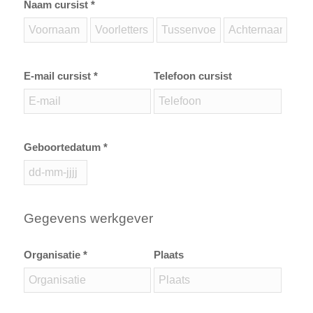
Naam cursist *
E-mail cursist *
Telefoon cursist
Geboortedatum *
Gegevens werkgever
Organisatie *
Plaats