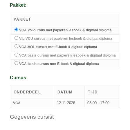
Pakket:
PAKKET
VCA Vol cursus met papieren lesboek & digitaal diploma
VIL-VCU cursus met papieren lesboek & digitaal diploma
VCA-VOL cursus met E-book & digitaal diploma
VCA basis cursus met papieren lesboek & digitaal diploma
VCA basis cursus met E-book & digitaal diploma
Cursus:
ONDERDEEL
DATUM
TIJD
12-11-2026
08:00 - 17:00
VCA
Gegevens cursist