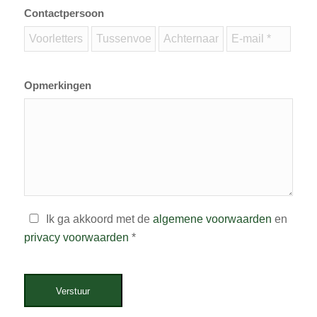
Contactpersoon
Opmerkingen
Ik ga akkoord met de
algemene voorwaarden
en
privacy voorwaarden
*
Verstuur