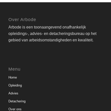
Over Arbode
Arbode is een toonaangevend onafhankelijk
opleidings-, advies- en detacheringsbureau op het
gebied van arbeidsomstandigheden en kwaliteit.
Menu
Home
Opleiding
Advies
Detachering
Over ons