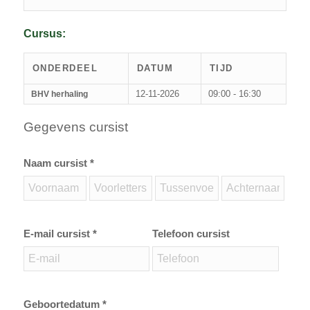
Cursus:
ONDERDEEL
DATUM
TIJD
12-11-2026
09:00 - 16:30
BHV herhaling
Gegevens cursist
Naam cursist *
E-mail cursist *
Telefoon cursist
Geboortedatum *