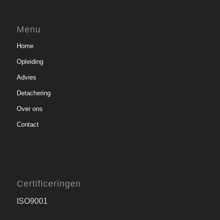
Menu
Home
Opleiding
Advies
Detachering
Over ons
Contact
Certificeringen
ISO9001