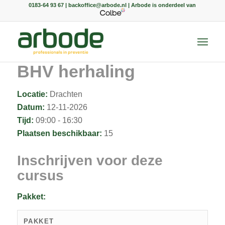
0183-64 93 67 | backoffice@arbode.nl | Arbode is onderdeel van
BHV herhaling
Locatie:
Drachten
Datum:
12-11-2026
Tijd:
09:00 - 16:30
Plaatsen beschikbaar:
15
Inschrijven voor deze
cursus
Pakket:
PAKKET