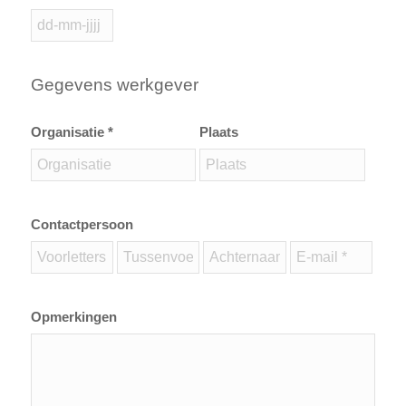
Gegevens werkgever
Organisatie *
Plaats
Contactpersoon
Opmerkingen