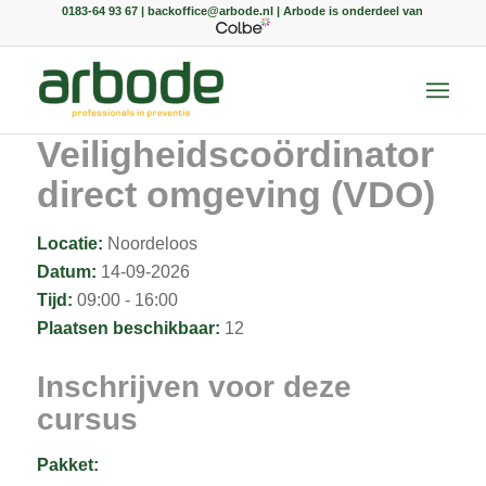
0183-64 93 67 | backoffice@arbode.nl | Arbode is onderdeel van
Veiligheidscoördinator
direct omgeving (VDO)
Locatie:
Noordeloos
Datum:
14-09-2026
Tijd:
09:00 - 16:00
Plaatsen beschikbaar:
12
Inschrijven voor deze
cursus
Pakket: