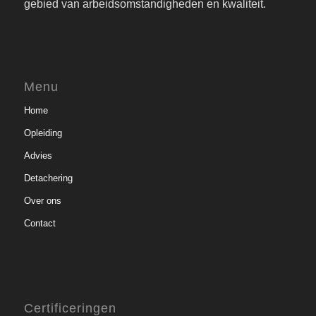
gebied van arbeidsomstandigheden en kwaliteit.
Menu
Home
Opleiding
Advies
Detachering
Over ons
Contact
Certificeringen