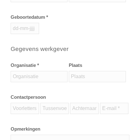
Geboortedatum *
Gegevens werkgever
Organisatie *
Plaats
Contactpersoon
Opmerkingen