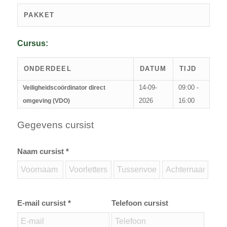
PAKKET
Cursus:
ONDERDEEL
DATUM
TIJD
14-09-
09:00 -
Veiligheidscoördinator direct
2026
16:00
omgeving (VDO)
Gegevens cursist
Naam cursist *
E-mail cursist *
Telefoon cursist